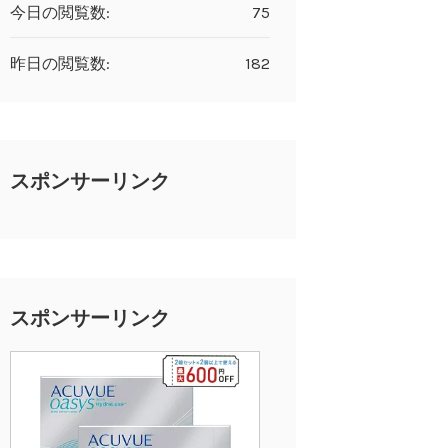
今日の閲覧数:
75
昨日の閲覧数:
182
スポンサーリンク
スポンサーリンク