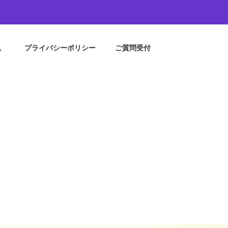
。
プライバシーポリシー
ご質問受付