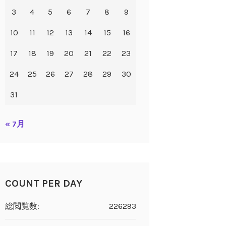
3
4
5
6
7
8
9
10
11
12
13
14
15
16
17
18
19
20
21
22
23
24
25
26
27
28
29
30
31
« 7月
COUNT PER DAY
総閲覧数:
226293