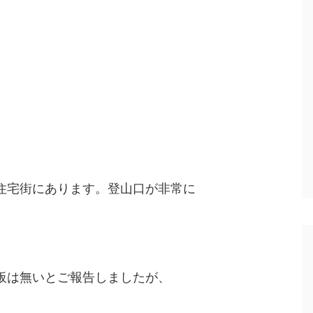
住宅街にあります。登山口が非常に
板は無いとご報告しましたが、