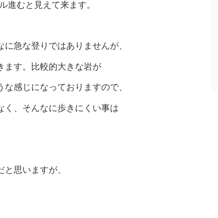
トル進むと見えて来ます。
なに急な登りではありませんが、
きます。比較的大きな岩が
うな感じになっておりますので、
なく、そんなに歩きにくい事は
だと思いますが、