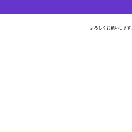
よろしくお願いします