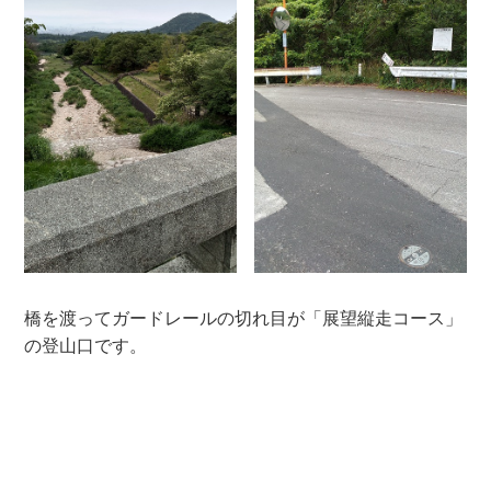
橋を渡ってガードレールの切れ目が「展望縦走コース」
の登山口です。