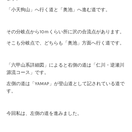
「小天狗山」へ行く道と「奥池」へ進む道です。
その分岐点から10ｍくらい所に沢の合流点があります。
そこも分岐点で、どちらも「奥池」方面へ行く道です。
「六甲山系詳細図」によると右側の道は「仁川・逆瀬川
源流コース」です。
左側の道は「YAMAP」が登山道として記されている道で
す。
今回私は、左側の道を進みました。