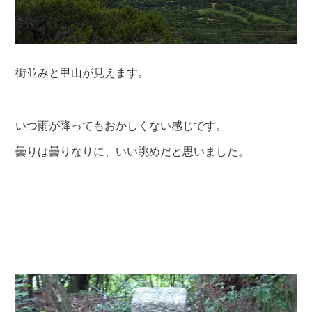
街並みと甲山が見えます。
いつ雨が降ってもおかしくない感じです。
曇りは曇りなりに、いい眺めだと思いました。