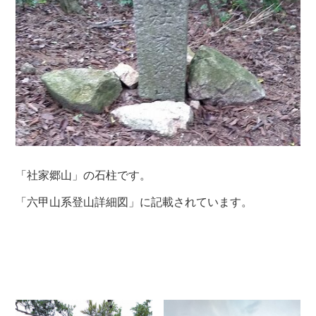
「社家郷山」の石柱です。
「六甲山系登山詳細図」に記載されています。