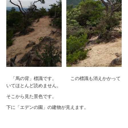
「馬の背」標識です。 この標識も消えかかって
いてほとんど読めません。
そこから見た景色です。
下に「エデンの園」の建物が見えます。