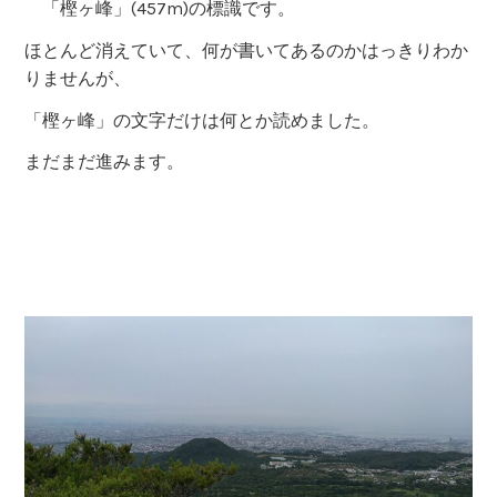
「樫ヶ峰」(457m)の標識です。
ほとんど消えていて、何が書いてあるのかはっきりわか
りませんが、
「樫ヶ峰」の文字だけは何とか読めました。
まだまだ進みます。