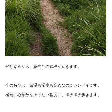
登り始めから、急勾配の階段が続きます。
今の時期は、気温も湿度も高めなのでシンドイです。
極端に心拍数を上げない程度に、ボチボチ歩きます。