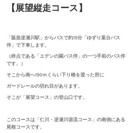
【展望縦走コース】
「阪急逆瀬川駅」からバスで約15分「ゆずり葉台バス
停」で下車します。
（終点である「エデンの園バス停」の一つ手前のバス停
です。）
そこから南へ150ｍくらい下り橋を渡った所に
ガードレールの切れ目があります。
そこが「展望コース」の登山口です。
このコースは「仁川・逆瀬川源流コース」の南側にある
尾根コースです。