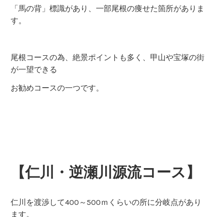
「馬の背」標識があり、一部尾根の痩せた箇所がありま
す。
尾根コースの為、絶景ポイントも多く、甲山や宝塚の街
が一望できる
お勧めコースの一つです。
【仁川・逆瀬川源流コース】
仁川を渡渉して400～500ｍくらいの所に分岐点があり
ます。