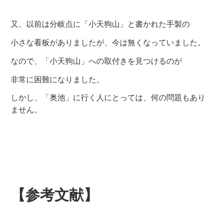
又、以前は分岐点に「小天狗山」と書かれた手製の
小さな看板がありましたが、今は無くなっていました。
なので、「小天狗山」への取付きを見つけるのが
非常に困難になりました。
しかし、「奥池」に行く人にとっては、何の問題もあり
ません。
【参考文献】