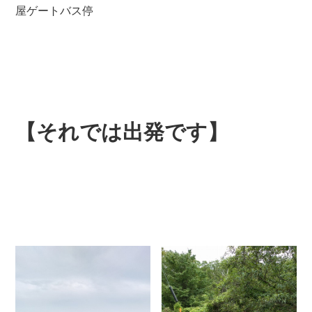
屋ゲートバス停
【それでは出発です】