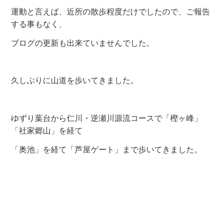
運動と言えば、近所の散歩程度だけでしたので、ご報告
する事もなく、
ブログの更新も出来ていませんでした。
久しぶりに山道を歩いてきました。
ゆずり葉台から仁川・逆瀬川源流コースで「樫ヶ峰」
「社家郷山」を経て
「奥池」を経て「芦屋ゲート」まで歩いてきました。