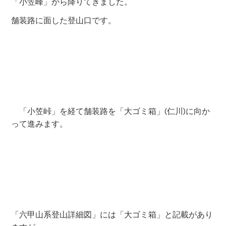
消えかかった標識を次々とクリアーしていきます。