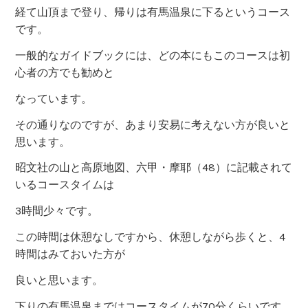
経て山頂まで登り、帰りは有馬温泉に下るというコース
です。
一般的なガイドブックには、どの本にもこのコースは初
心者の方でも勧めと
なっています。
その通りなのですが、あまり安易に考えない方が良いと
思います。
昭文社の山と高原地図、六甲・摩耶（48）に記載されて
いるコースタイムは
3時間少々です。
この時間は休憩なしですから、休憩しながら歩くと、4
時間はみておいた方が
良いと思います。
下りの有馬温泉まではコースタイムが70分くらいです。