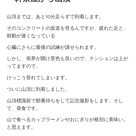
山頂までは、あと10分足らずで到着します。
そのコンクリートの坂道を登るんですが、疲れた足と、
鼓動が速くなっている
心臓にさらに最後の試練が課せられます。
しかし、視界が開け景色も良いので、テンションは上が
ってますので、
けっこう登れてしまいます。
ついに山頂に到着しました。
山頂標識前で順番待ちをして記念撮影をします。そし
て、昼食です。
山で食べるカップラーメンやおにぎりが格別に美味い。
と思えます。