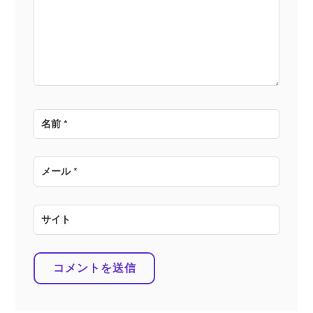
ン
名前
*
メール
*
サイト