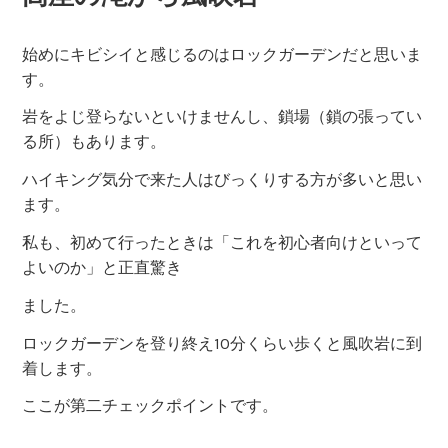
始めにキビシイと感じるのはロックガーデンだと思いま
す。
岩をよじ登らないといけませんし、鎖場（鎖の張ってい
る所）もあります。
ハイキング気分で来た人はびっくりする方が多いと思い
ます。
私も、初めて行ったときは「これを初心者向けといって
よいのか」と正直驚き
ました。
ロックガーデンを登り終え10分くらい歩くと風吹岩に到
着します。
ここが第二チェックポイントです。