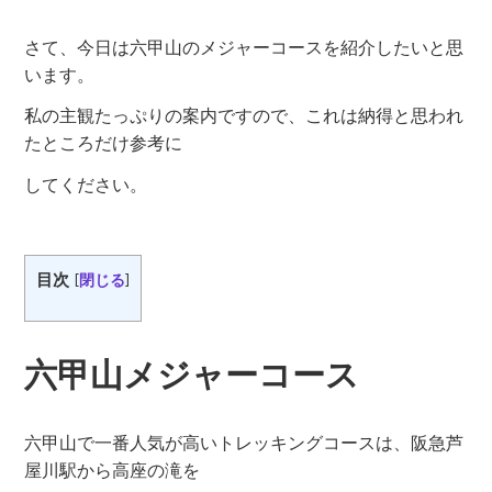
さて、今日は六甲山のメジャーコースを紹介したいと思
います。
私の主観たっぷりの案内ですので、これは納得と思われ
たところだけ参考に
してください。
目次
[
閉じる
]
六甲山メジャーコース
六甲山で一番人気が高いトレッキングコースは、阪急芦
屋川駅から高座の滝を