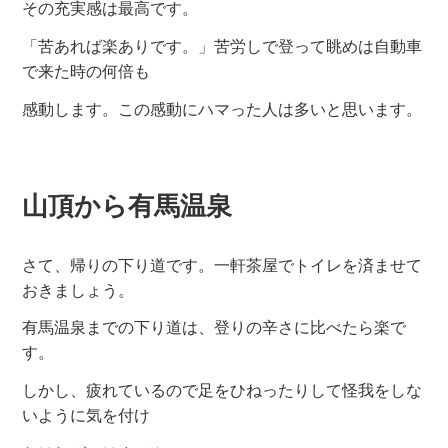
その充実感は最高です。
「苦あれば楽ありです。」苦労しで登って眺めは自動車
で来た時の何倍も
感動します。この感動にハマった人は多いと思います。
山頂から有馬温泉
さて、帰りの下り道です。一軒茶屋でトイレを済ませて
おきましょう。
有馬温泉までの下り道は、登りの辛さに比べたら楽で
す。
しかし、疲れているので足をひねったりして怪我をしな
いように気を付け