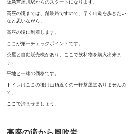
阪急芦屋川駅からのスタートになります。
高座の滝までは、舗装路ですので、早く山道を歩きたい
なと思いながら、
高座の滝に到着します。
ここが第一チェックポイントです。
茶屋と自動販売機があり、ここで飲料物を購入出来ま
す。
平地と一緒の価格です。
トイレはここの後は山頂近くの一軒茶屋迄ありませんの
で、
ここで済ませましょう。
高座の滝から風吹岩