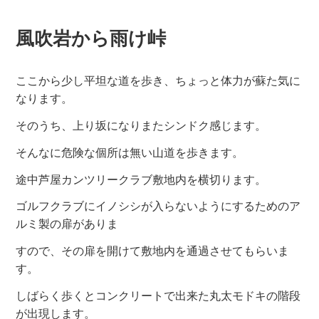
風吹岩から雨け峠
ここから少し平坦な道を歩き、ちょっと体力が蘇た気に
なります。
そのうち、上り坂になりまたシンドク感じます。
そんなに危険な個所は無い山道を歩きます。
途中芦屋カンツリークラブ敷地内を横切ります。
ゴルフクラブにイノシシが入らないようにするためのア
ルミ製の扉がありま
すので、その扉を開けて敷地内を通過させてもらいま
す。
しばらく歩くとコンクリートで出来た丸太モドキの階段
が出現します。