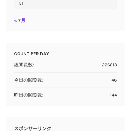
31
« 7月
COUNT PER DAY
総閲覧数:
226613
今日の閲覧数:
48
昨日の閲覧数:
144
スポンサーリンク