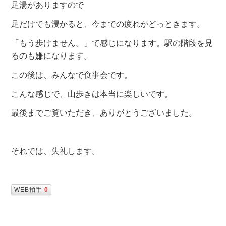
足湯がありますので
足だけでも浸かると、今までの疲れがどっときます。
「もう歩けません。」て感じになります。駅の階段を見
るのも嫌になります。
この後は、みんなで食事会です。
こんな感じで、山歩きは本当に楽しいです。
最後までご覧いただき、ありがとうございました。
それでは、失礼します。
WEB拍手
0