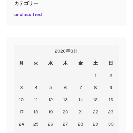
カテゴリー
unclassified
2026年8月
月
火
水
木
金
土
日
1
2
3
4
5
6
7
8
9
10
11
12
13
14
15
16
17
18
19
20
21
22
23
24
25
26
27
28
29
30