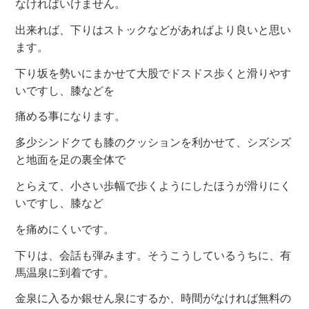
なければいけません。
出来れば、下りはストックなどがあればより良いと思い
ます。
下り坂を勢いにまかせて大股でドスドス歩くと滑りやす
いですし、膝などを
痛める事になります。
多少シンドクても膝のクッションを利かせて、シズシズ
と地面を足の裏全体で
とらえて、小さい歩幅で歩くようにしたほうが滑りにく
いですし、膝など
を痛めにくいです。
下りは、会話も弾みます。そうこうしているうちに、有
馬温泉に到着です。
金泉に入るか銀せん泉にするか、時間がなければ無料の