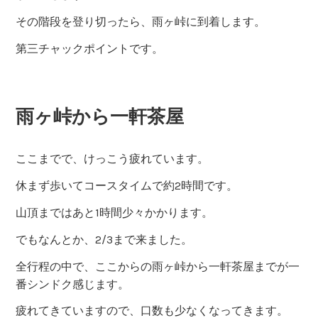
その階段を登り切ったら、雨ヶ峠に到着します。
第三チャックポイントです。
雨ヶ峠から一軒茶屋
ここまでで、けっこう疲れています。
休まず歩いてコースタイムで約2時間です。
山頂まではあと1時間少々かかります。
でもなんとか、2/3まで来ました。
全行程の中で、ここからの雨ヶ峠から一軒茶屋までが一
番シンドク感じます。
疲れてきていますので、口数も少なくなってきます。