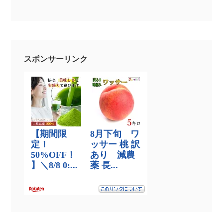
スポンサーリンク