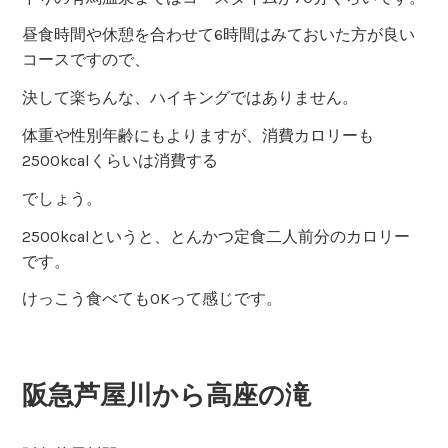
昼食時間や休憩を合わせて6時間はみておいた方が良い
コースですので、
決して楽ちんな、ハイキングではありません。
体重や性別年齢にもよりますが、消費カロリーも
2500kcalくらいは消費する
でしょう。
2500kcalというと、とんかつ定食二人前分のカロリー
です。
けっこう食べてもOKって感じです。
阪急芦屋川から高座の滝