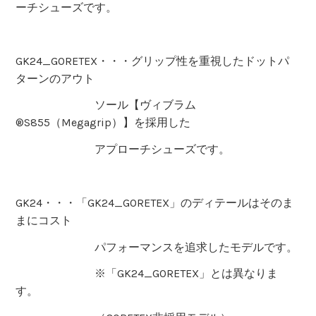
ーチシューズです。
GK24_GORETEX・・・グリップ性を重視したドットパ
ターンのアウト
ソール【ヴィブラム
®S855（Megagrip）】を採用した
アプローチシューズです。
GK24・・・「GK24_GORETEX」のディテールはそのま
まにコスト
パフォーマンスを追求したモデルです。
※「GK24_GORETEX」とは異なりま
す。