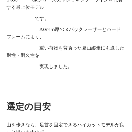
する最上位モデル
です。
2.0mm厚のヌバックレーザーとハード
フレームにより、
重い荷物を背負った夏山縦走にも適した
耐性・耐久性を
実現しました。
選定の目安
山を歩きなら、足首を固定できるハイカットモデルが良