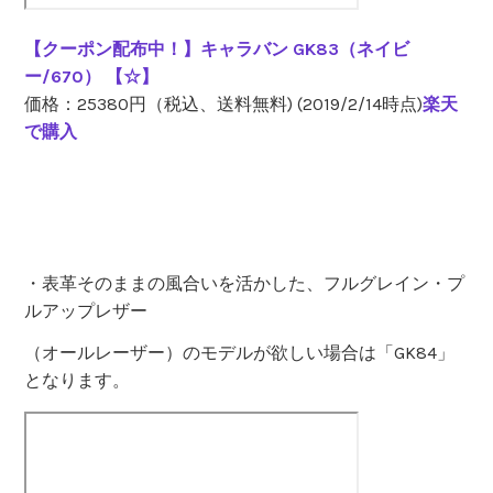
【クーポン配布中！】キャラバン GK83（ネイビ
ー/670） 【☆】
価格：25380円（税込、送料無料) (2019/2/14時点)
楽天
で購入
・表革そのままの風合いを活かした、フルグレイン・プ
ルアップレザー
（オールレーザー）のモデルが欲しい場合は「GK84」
となります。