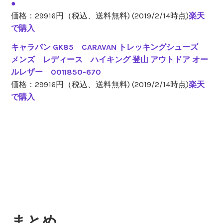
●
価格：29916円（税込、送料無料) (2019/2/14時点)
楽天
で購入
キャラバン GK85 CARAVAN トレッキングシューズ
メンズ レディース ハイキング 登山 アウトドア オー
ルレザー 0011850-670
価格：29916円（税込、送料無料) (2019/2/14時点)
楽天
で購入
まとめ