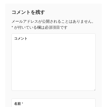
ビ
ゲ
コメントを残す
メールアドレスが公開されることはありません。
ー
*
が付いている欄は必須項目です
シ
コメント
ョ
ン
名前
*