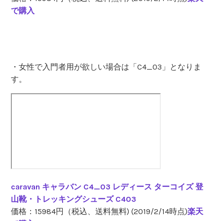
で購入
・女性で入門者用が欲しい場合は「C4_03」となりま
す。
caravan キャラバン C4_03 レディース ターコイズ 登
山靴・トレッキングシューズ C403
価格：15984円（税込、送料無料) (2019/2/14時点)
楽天