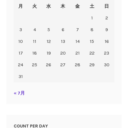
月
火
水
木
金
土
日
1
2
3
4
5
6
7
8
9
10
11
12
13
14
15
16
17
18
19
20
21
22
23
24
25
26
27
28
29
30
31
« 7月
COUNT PER DAY