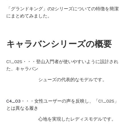
「グランドキング」の2シリーズについての特徴を簡潔
にまとめてみました。
キャラバンシリーズの概要
C1_02S・・・登山入門者が使いやすいように設計され
た、キャラバン
シューズの代表的なモデルです。
C4_03
・・・女性ユーザーの声を反映し、「C1_02S」
とは異なる履き
心地を実現したレディスモデルです。