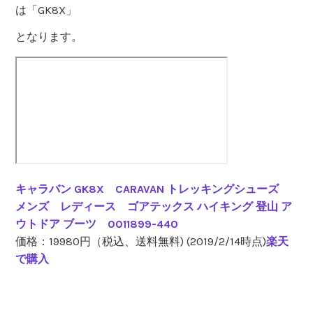
は「GK8X」
となります。
キャラバン GK8X CARAVAN トレッキングシューズ
メンズ レディース ゴアテックス ハイキング 登山 ア
ウトドア ブーツ 0011899-440
価格：19980円（税込、送料無料) (2019/2/14時点)
楽天
で購入