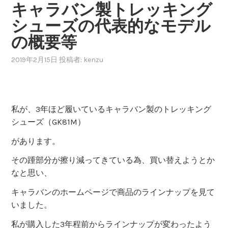
キャラバン製トレッキング
シューズの代表的なモデル
の概要等
2019年2月15日
投稿者:
kenzu
私が、3年ほど履いているキャラバン製のトレッキング
シューズ（GK81M）
があります。
その踵部分が擦り減ってきている為、買い替えようとか
なと思い、
キャラバンのホームページで商品のラインナップを見て
いました。
私が購入した3年程前からラインナップが変わったよう