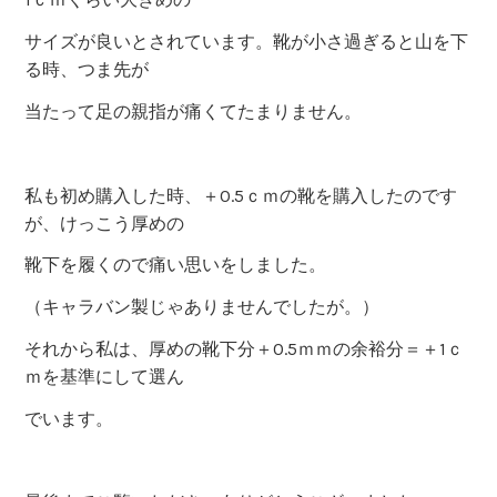
サイズが良いとされています。靴が小さ過ぎると山を下
る時、つま先が
当たって足の親指が痛くてたまりません。
私も初め購入した時、＋0.5ｃｍの靴を購入したのです
が、けっこう厚めの
靴下を履くので痛い思いをしました。
（キャラバン製じゃありませんでしたが。）
それから私は、厚めの靴下分＋0.5ｍｍの余裕分＝＋1ｃ
ｍを基準にして選ん
でいます。