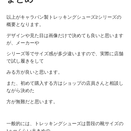
以上がキャラバン製トレッキングシューズ2シリーズの
概要となります。
デザインや見た目は画像だけで決めても良いと思います
が、メーカーや
シリーズ等でサイズ感が多少違いますので、実際に店舗
で試し履きをして
みる方が良いと思います。
また、初めて購入する方はショップの店員さんと相談し
ながら決めた
方が無難だと思います。
一般的には、トレッキングシューズは普段の靴サイズの
1ｃｍくらい大きめの