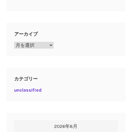
アーカイブ
ア
ー
カ
イ
ブ
カテゴリー
unclassified
2026年8月