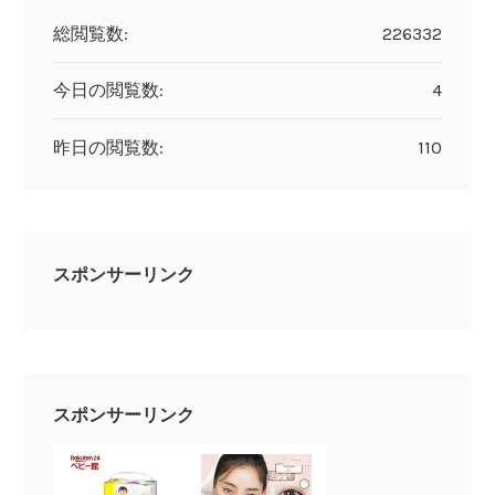
総閲覧数:
226332
今日の閲覧数:
4
昨日の閲覧数:
110
スポンサーリンク
スポンサーリンク