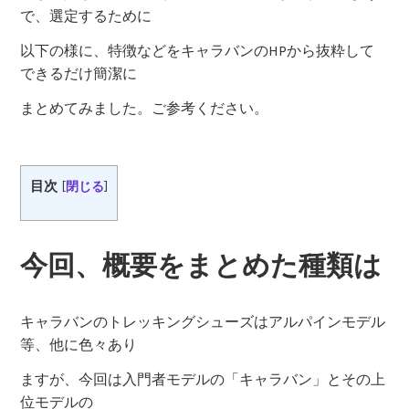
で、選定するために
以下の様に、特徴などをキャラバンのHPから抜粋して
できるだけ簡潔に
まとめてみました。ご参考ください。
目次
[
閉じる
]
今回、概要をまとめた種類は
キャラバンのトレッキングシューズはアルパインモデル
等、他に色々あり
ますが、今回は入門者モデルの「キャラバン」とその上
位モデルの