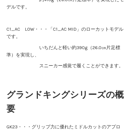
デルです。
C1_AC LOW・・・「C1_AC MID」のローカットモデル
です。
いちだんと軽い約390g（26.0㎝片足標
準）を実現し、
スニーカー感覚で履くことができます。
グランドキングシリーズの概
要
GK23・・・グリップ力に優れたミドルカットのアプロ