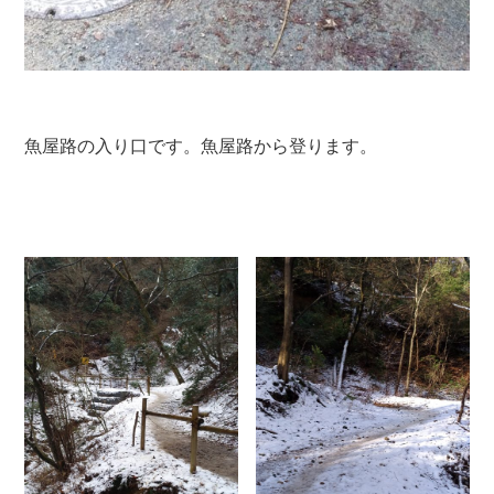
魚屋路の入り口です。魚屋路から登ります。