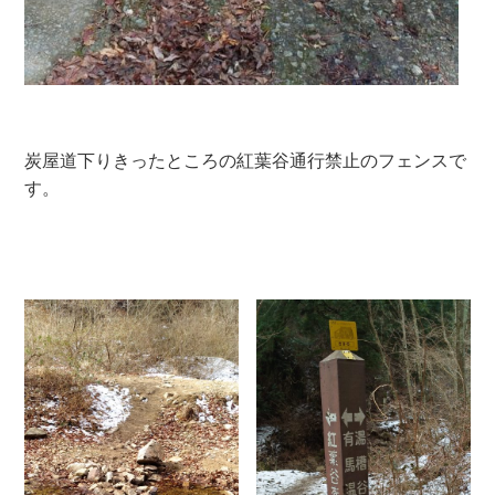
炭屋道下りきったところの紅葉谷通行禁止のフェンスで
す。