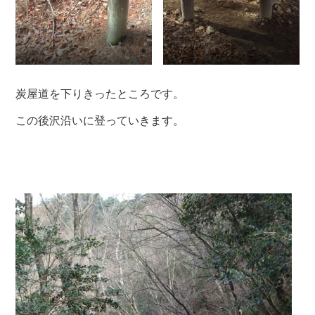
炭屋道を下りきったところです。
この後沢沿いに登っていきます。