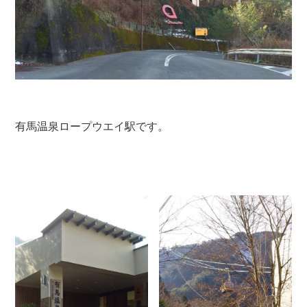
有馬温泉ロープウエイ駅です。