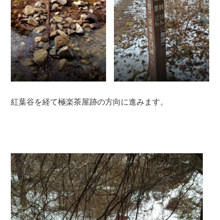
紅葉谷を経て極楽茶屋跡の方向に進みます。