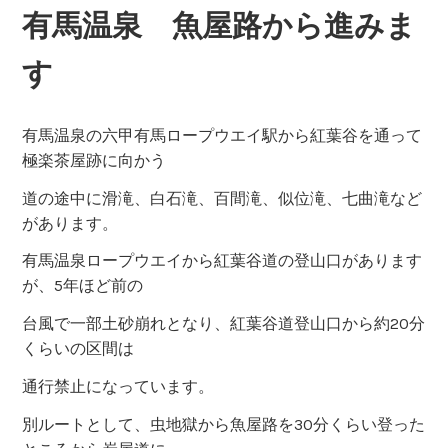
有馬温泉 魚屋路から進みま
す
有馬温泉の六甲有馬ロープウエイ駅から紅葉谷を通って
極楽茶屋跡に向かう
道の途中に滑滝、白石滝、百間滝、似位滝、七曲滝など
があります。
有馬温泉ロープウエイから紅葉谷道の登山口があります
が、5年ほど前の
台風で一部土砂崩れとなり、紅葉谷道登山口から約20分
くらいの区間は
通行禁止になっています。
別ルートとして、虫地獄から魚屋路を30分くらい登った