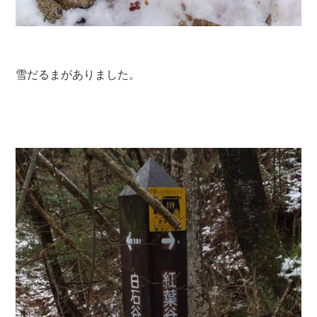
雪だるまがありました。