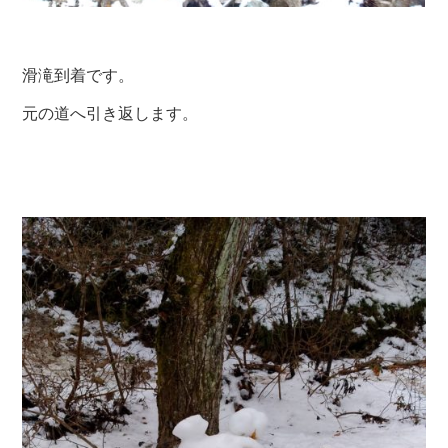
滑滝到着です。
元の道へ引き返します。