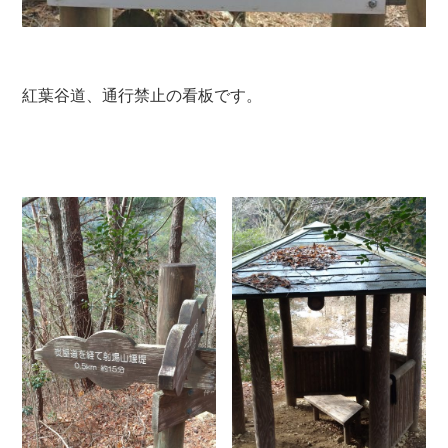
紅葉谷道、通行禁止の看板です。