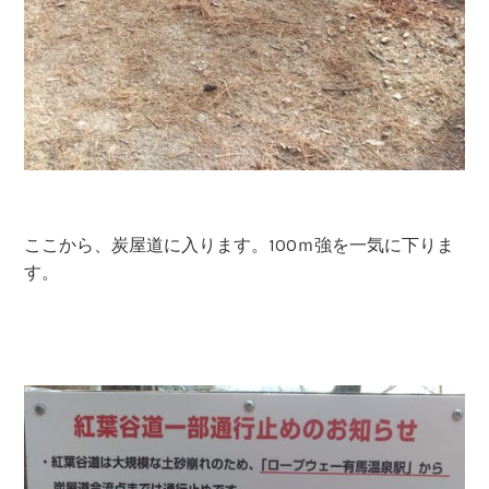
ここから、炭屋道に入ります。100ｍ強を一気に下りま
す。