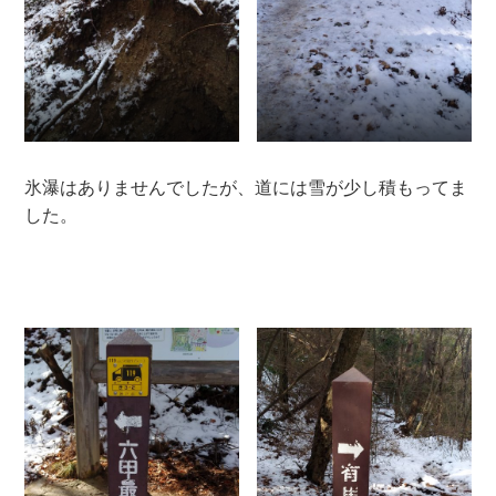
氷瀑はありませんでしたが、道には雪が少し積もってま
した。