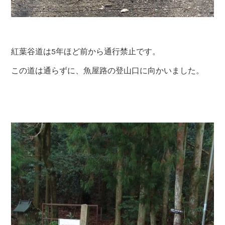
紅葉谷道は5年ほど前から通行禁止です。
この道は通らずに、魚屋路の登山口に向かいました。