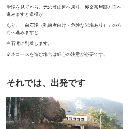
滑滝を見てから、元の登山道へ戻り、極楽茶屋跡方面へ
進みますと道標が
あり、「白石滝（熟練者向け・危険な岩場あり）」の方
向へ進みますと
白石滝に到着します。
※本コースを進む場合は細心の注意が必要です。
それでは、出発です