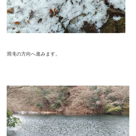
滑滝の方向へ進みます。