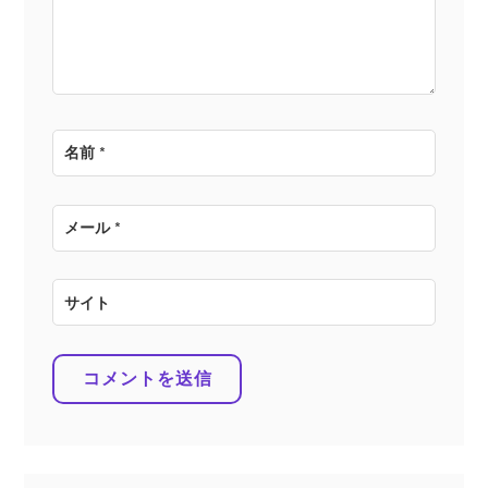
ン
名前
*
メール
*
サイト