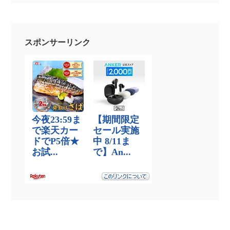
スポンサーリンク