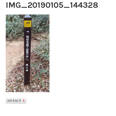
IMG_20190105_144328
WEB拍手
0