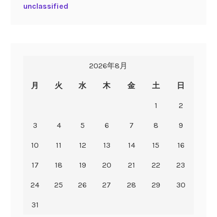
unclassified
2026年8月
月
火
水
木
金
土
日
1
2
3
4
5
6
7
8
9
10
11
12
13
14
15
16
17
18
19
20
21
22
23
24
25
26
27
28
29
30
31