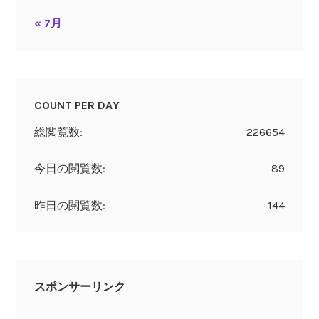
« 7月
COUNT PER DAY
総閲覧数:
226654
今日の閲覧数:
89
昨日の閲覧数:
144
スポンサーリンク