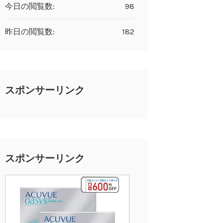
今日の閲覧数:
98
昨日の閲覧数:
182
スポンサーリンク
スポンサーリンク