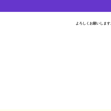
よろしくお願いします