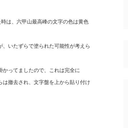
た時は、六甲山最高峰の文字の色は黄色
が、いたずらで塗られた可能性が考えら
掛かってましたので、これは完全に
らは撤去され、文字盤を上から貼り付け