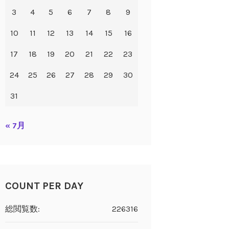
3
4
5
6
7
8
9
10
11
12
13
14
15
16
17
18
19
20
21
22
23
24
25
26
27
28
29
30
31
« 7月
COUNT PER DAY
総閲覧数:
226316