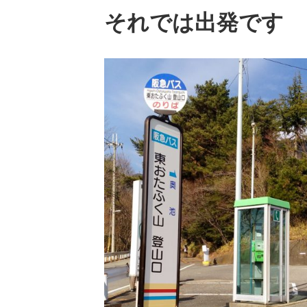
それでは出発です