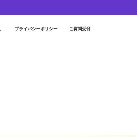
。
プライバシーポリシー
ご質問受付