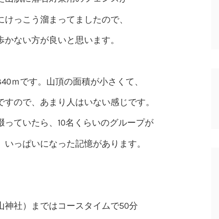
にけっこう溜まってましたので、
歩かない方が良いと思います。
40ｍです。山頂の面積が小さくて、
ですので、あまり人はいない感じです。
啜っていたら、10名くらいのグループが
、いっぱいになった記憶があります。
山神社）まではコースタイムで50分