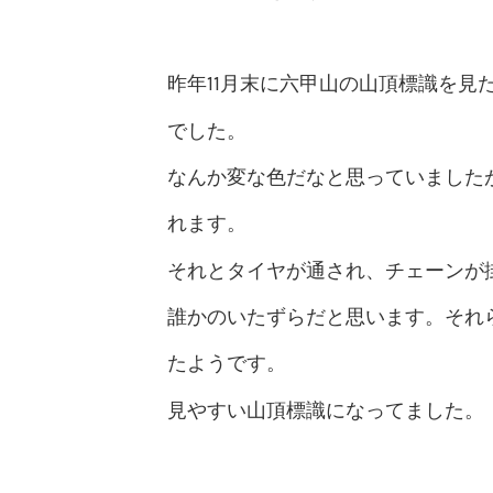
昨年11月末に六甲山の山頂標識を見
でした。
なんか変な色だなと思っていました
れます。
それとタイヤが通され、チェーンが
誰かのいたずらだと思います。それ
たようです。
見やすい山頂標識になってました。