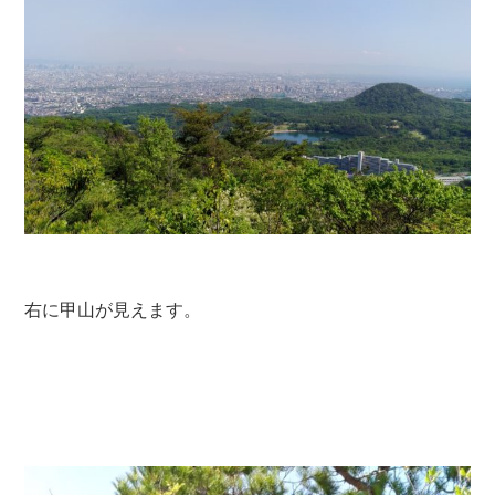
右に甲山が見えます。