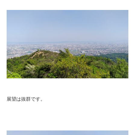
展望は抜群です。