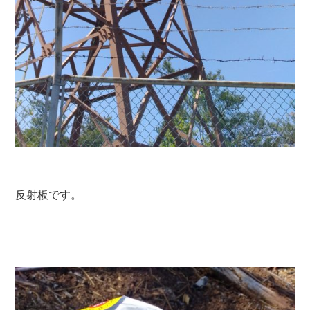
反射板です。