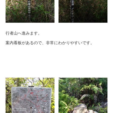
行者山へ進みます。
案内看板があるので、非常にわかりやすいです。