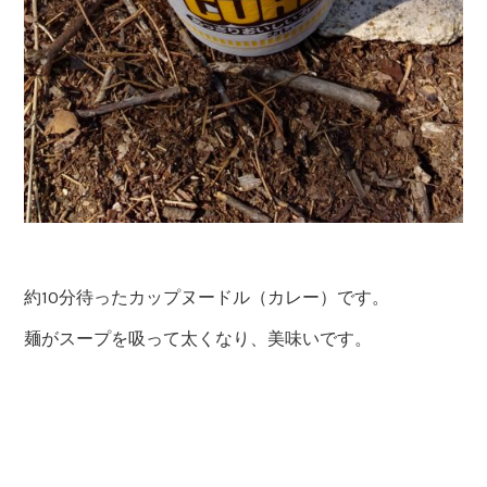
約10分待ったカップヌードル（カレー）です。
麺がスープを吸って太くなり、美味いです。