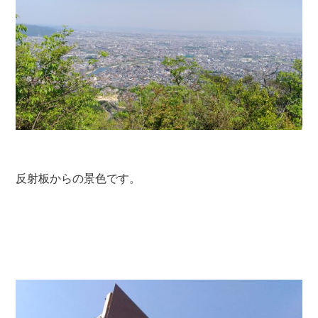
反射板からの景色です。