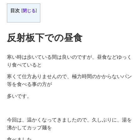
目次
[
閉じる
]
反射板下での昼食
寒い時は歩いている間は良いのですが、昼食などゆっく
り食べていると
寒くて仕方ありませんので、極力時間のかからないパン
等を食べる事の方が
多いです。
今回は、温かくなってきましたので、久しぶりに、湯を
沸かしてカップ麺を
食べました。