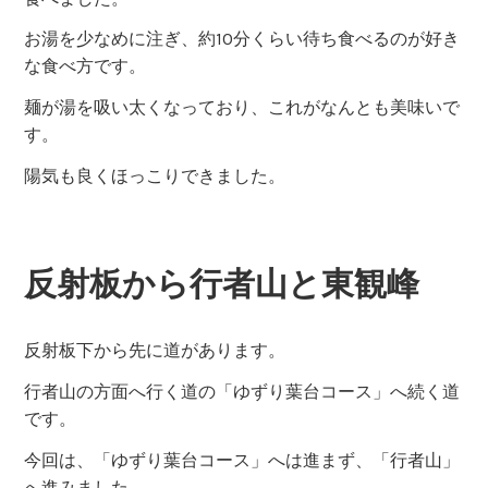
お湯を少なめに注ぎ、約10分くらい待ち食べるのが好き
な食べ方です。
麺が湯を吸い太くなっており、これがなんとも美味いで
す。
陽気も良くほっこりできました。
反射板から行者山と東観峰
反射板下から先に道があります。
行者山の方面へ行く道の「ゆずり葉台コース」へ続く道
です。
今回は、「ゆずり葉台コース」へは進まず、「行者山」
へ進みました。