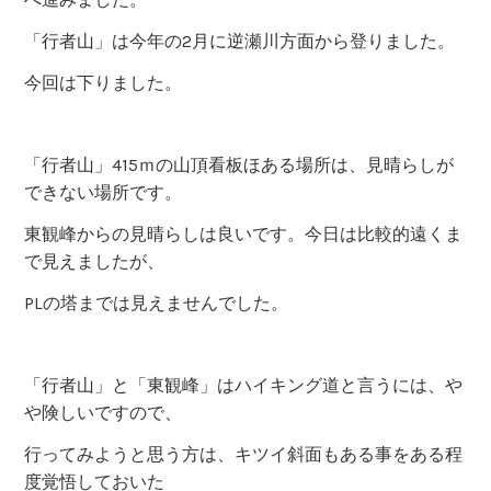
「行者山」は今年の2月に逆瀬川方面から登りました。
今回は下りました。
「行者山」415ｍの山頂看板ほある場所は、見晴らしが
できない場所です。
東観峰からの見晴らしは良いです。今日は比較的遠くま
で見えましたが、
PLの塔までは見えませんでした。
「行者山」と「東観峰」はハイキング道と言うには、や
や険しいですので、
行ってみようと思う方は、キツイ斜面もある事をある程
度覚悟しておいた