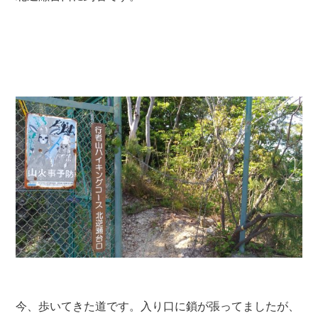
今、歩いてきた道です。入り口に鎖が張ってましたが、