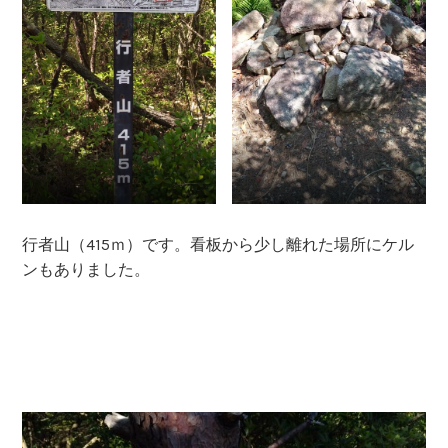
行者山（415ｍ）です。看板から少し離れた場所にケル
ンもありました。