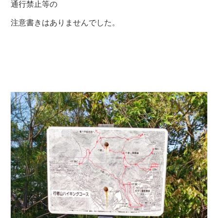
通行禁止等の
注意書きはありませんでした。