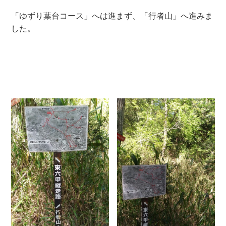
「ゆずり葉台コース」へは進まず、「行者山」へ進みま
した。