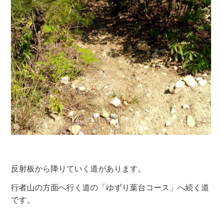
反射板から降りていく道があります。
行者山の方面へ行く道の「ゆずり葉台コース」へ続く道
です。