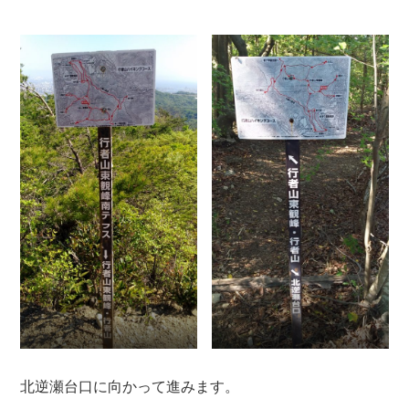
北逆瀬台口に向かって進みます。