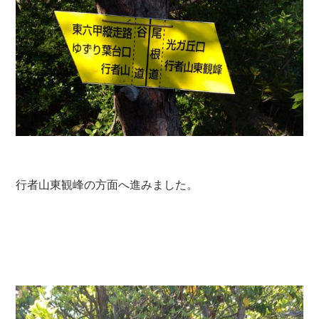
行者山東観峰の方面へ進みました。