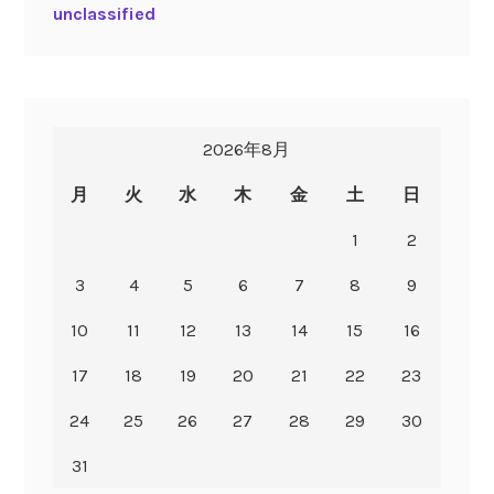
unclassified
2026年8月
月
火
水
木
金
土
日
1
2
3
4
5
6
7
8
9
10
11
12
13
14
15
16
17
18
19
20
21
22
23
24
25
26
27
28
29
30
31