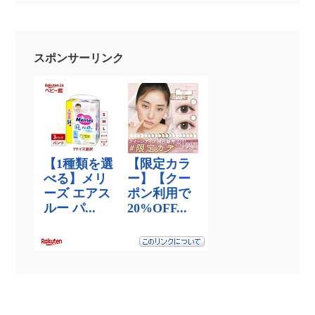
スポンサーリンク