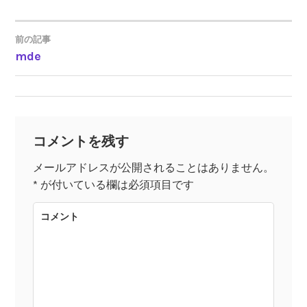
前の記事
mde
投
稿
ナ
コメントを残す
ビ
メールアドレスが公開されることはありません。
*
が付いている欄は必須項目です
ゲ
コメント
ー
シ
ョ