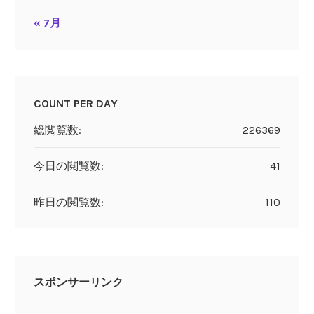
« 7月
COUNT PER DAY
総閲覧数:
226369
今日の閲覧数:
41
昨日の閲覧数:
110
スポンサーリンク