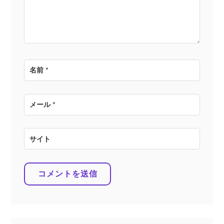
ン
名前
*
メール
*
サイト