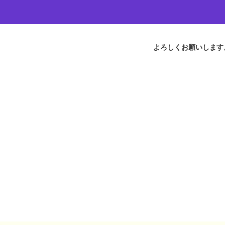
よろしくお願いします