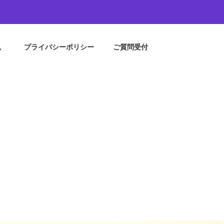
。
プライバシーポリシー
ご質問受付