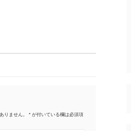
ありません。
*
が付いている欄は必須項