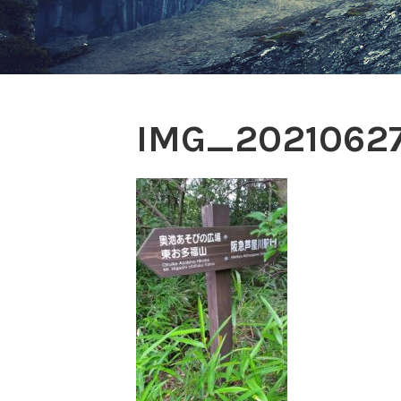
IMG_20210627