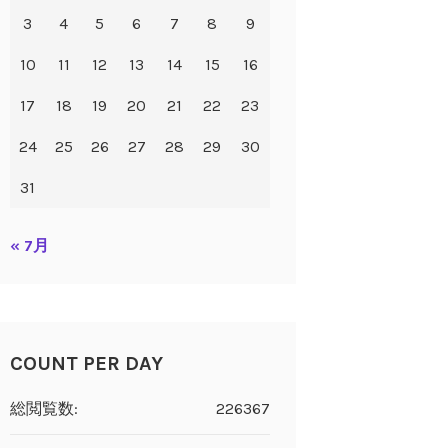
3
4
5
6
7
8
9
10
11
12
13
14
15
16
17
18
19
20
21
22
23
24
25
26
27
28
29
30
31
« 7月
COUNT PER DAY
総閲覧数:
226367