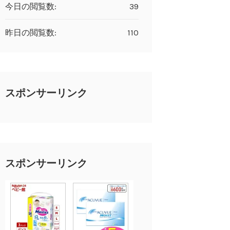
今日の閲覧数:
39
昨日の閲覧数:
110
スポンサーリンク
スポンサーリンク