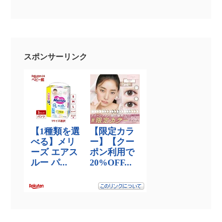
スポンサーリンク