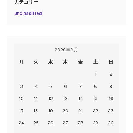
カテゴリー
unclassified
2026年8月
月
火
水
木
金
土
日
1
2
3
4
5
6
7
8
9
10
11
12
13
14
15
16
17
18
19
20
21
22
23
24
25
26
27
28
29
30