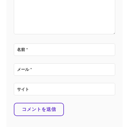
ョ
ン
名前
*
メール
*
サイト