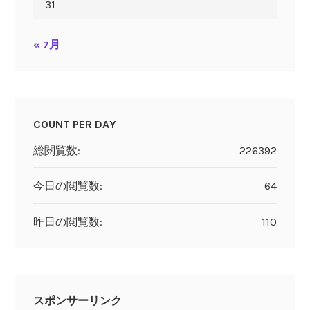
31
« 7月
COUNT PER DAY
総閲覧数:
226392
今日の閲覧数:
64
昨日の閲覧数:
110
スポンサーリンク