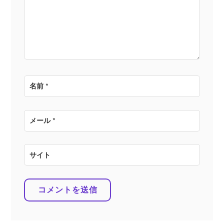
ョ
ン
名前
*
メール
*
サイト