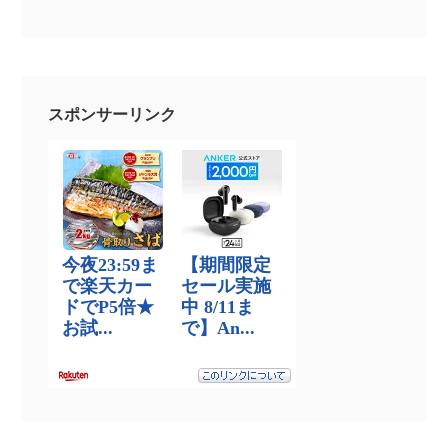
スポンサーリンク