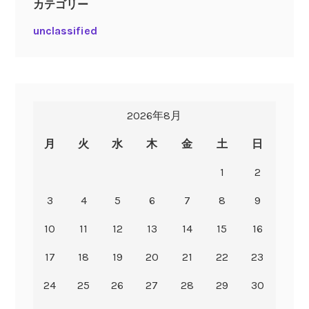
カテゴリー
unclassified
2026年8月
月
火
水
木
金
土
日
1
2
3
4
5
6
7
8
9
10
11
12
13
14
15
16
17
18
19
20
21
22
23
24
25
26
27
28
29
30