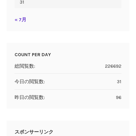
31
« 7月
COUNT PER DAY
総閲覧数:
226692
今日の閲覧数:
31
昨日の閲覧数:
96
スポンサーリンク