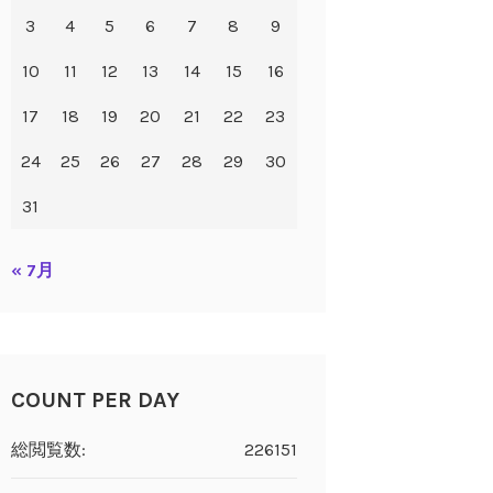
3
4
5
6
7
8
9
10
11
12
13
14
15
16
17
18
19
20
21
22
23
24
25
26
27
28
29
30
31
« 7月
COUNT PER DAY
総閲覧数:
226151