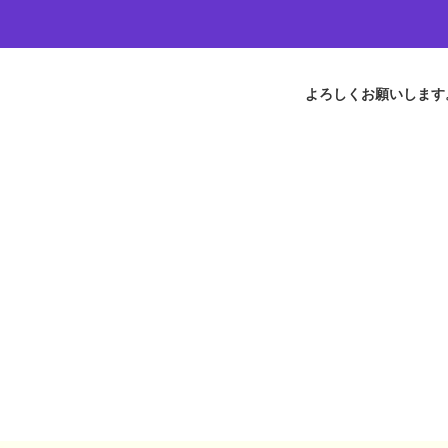
よろしくお願いします