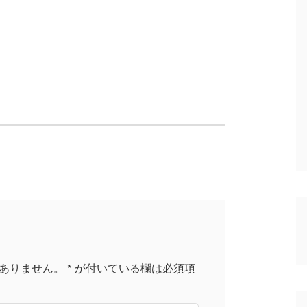
ありません。
*
が付いている欄は必須項