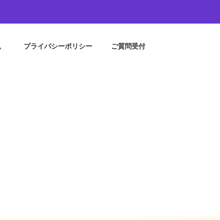
。
プライバシーポリシー
ご質問受付