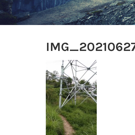
IMG_20210627