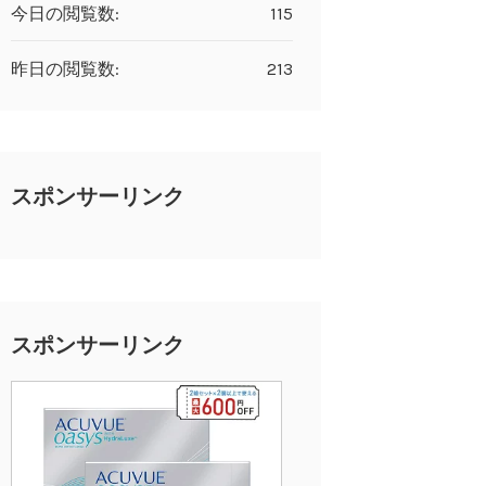
今日の閲覧数:
115
昨日の閲覧数:
213
スポンサーリンク
スポンサーリンク