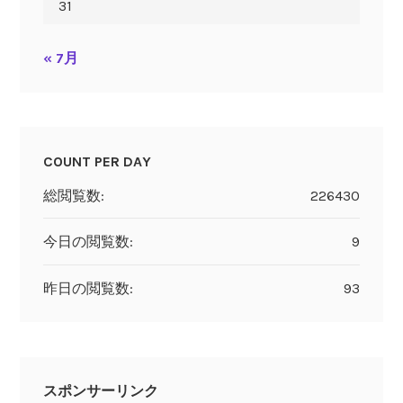
31
« 7月
COUNT PER DAY
総閲覧数:
226430
今日の閲覧数:
9
昨日の閲覧数:
93
スポンサーリンク