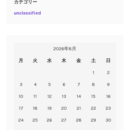
カテゴリー
unclassified
2026年8月
月
火
水
木
金
土
日
1
2
3
4
5
6
7
8
9
10
11
12
13
14
15
16
17
18
19
20
21
22
23
24
25
26
27
28
29
30