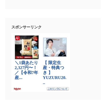
スポンサーリンク