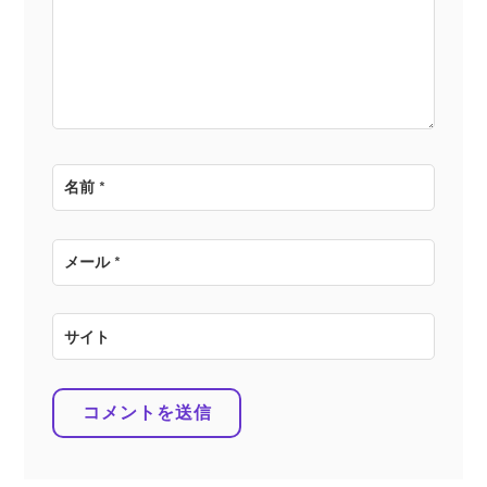
ョ
ン
名前
*
メール
*
サイト