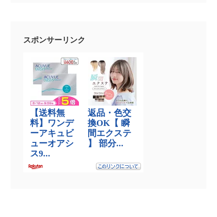
スポンサーリンク