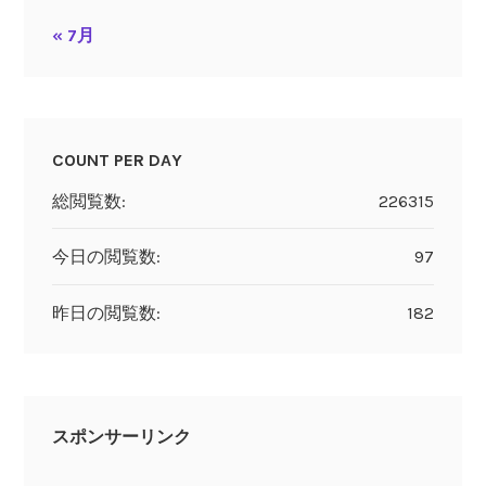
« 7月
COUNT PER DAY
総閲覧数:
226315
今日の閲覧数:
97
昨日の閲覧数:
182
スポンサーリンク