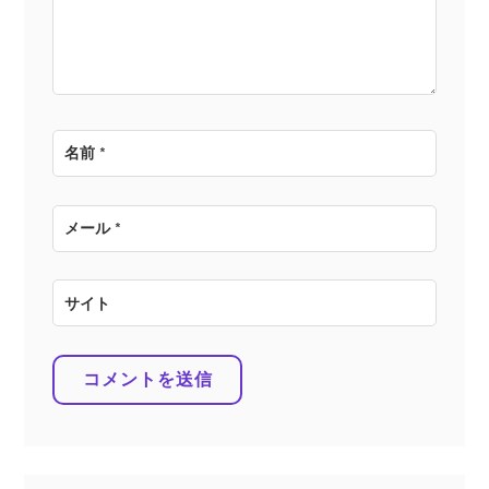
ン
名前
*
メール
*
サイト