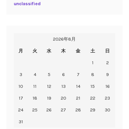
unclassified
2026年8月
月
火
水
木
金
土
日
1
2
3
4
5
6
7
8
9
10
11
12
13
14
15
16
17
18
19
20
21
22
23
24
25
26
27
28
29
30
31