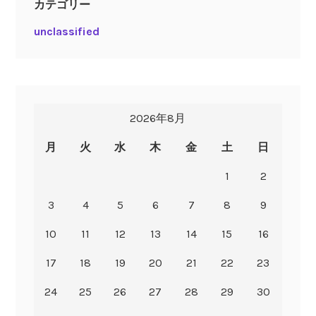
カテゴリー
unclassified
2026年8月
月
火
水
木
金
土
日
1
2
3
4
5
6
7
8
9
10
11
12
13
14
15
16
17
18
19
20
21
22
23
24
25
26
27
28
29
30