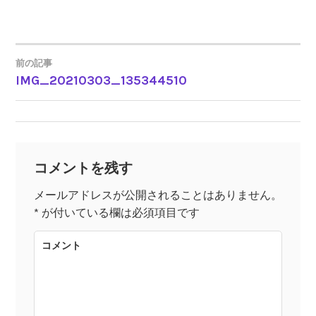
前の記事
IMG_20210303_135344510
投
稿
ナ
コメントを残す
ビ
メールアドレスが公開されることはありません。
*
が付いている欄は必須項目です
ゲ
コメント
ー
シ