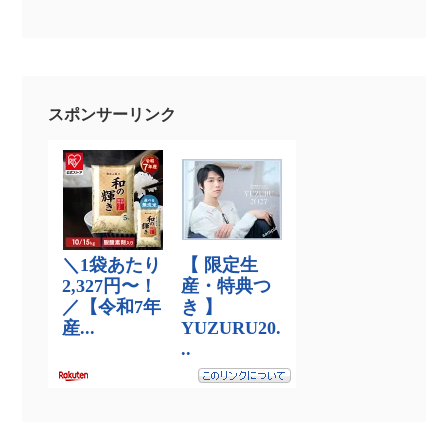
スポンサーリンク