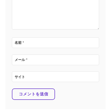
ョ
ン
名前
*
メール
*
サイト