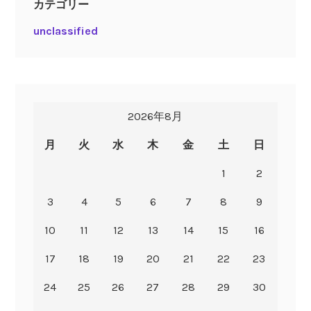
カテゴリー
unclassified
2026年8月
月
火
水
木
金
土
日
1
2
3
4
5
6
7
8
9
10
11
12
13
14
15
16
17
18
19
20
21
22
23
24
25
26
27
28
29
30