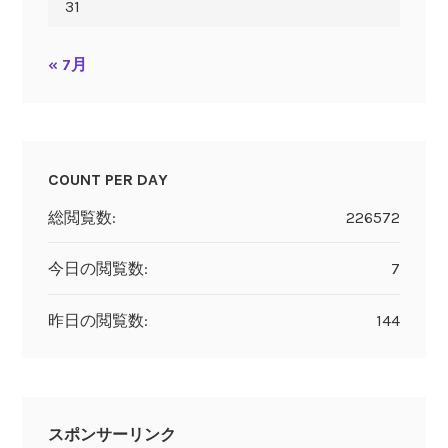
31
« 7月
COUNT PER DAY
総閲覧数:
226572
今日の閲覧数:
7
昨日の閲覧数:
144
スポンサーリンク