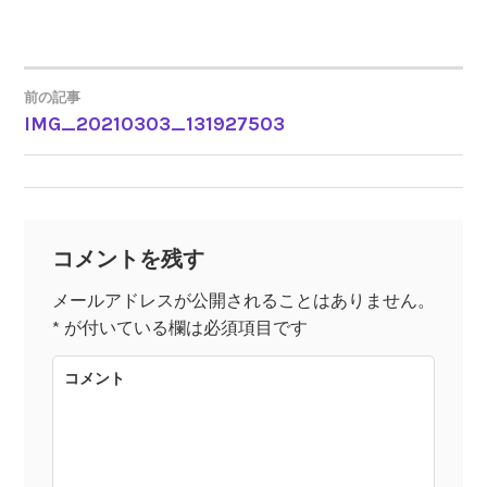
前の記事
IMG_20210303_131927503
投
稿
ナ
コメントを残す
ビ
メールアドレスが公開されることはありません。
*
が付いている欄は必須項目です
ゲ
コメント
ー
シ