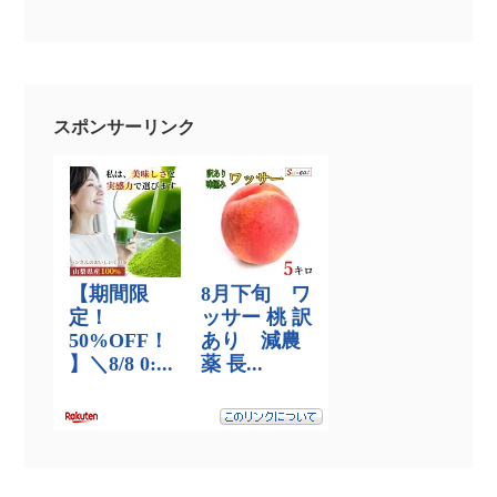
スポンサーリンク