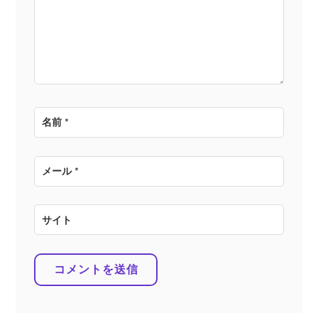
ョ
ン
名前
*
メール
*
サイト