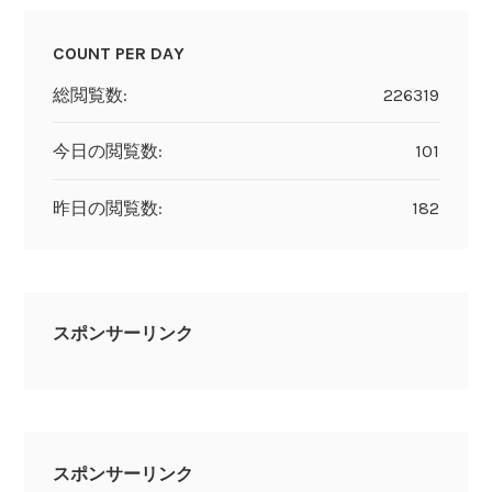
COUNT PER DAY
総閲覧数:
226319
今日の閲覧数:
101
昨日の閲覧数:
182
スポンサーリンク
スポンサーリンク