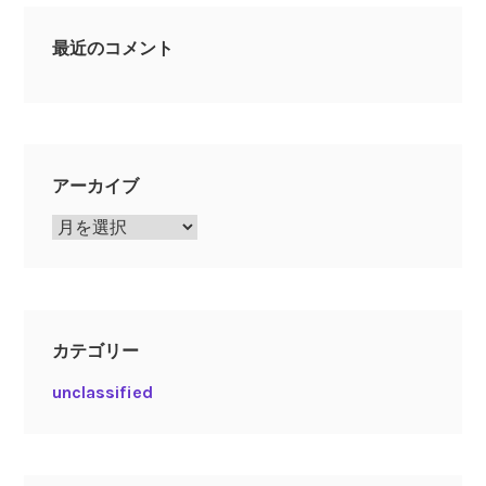
最近のコメント
アーカイブ
ア
ー
カ
イ
ブ
カテゴリー
unclassified