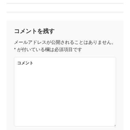
稿
ナ
コメントを残す
ビ
メールアドレスが公開されることはありません。
*
が付いている欄は必須項目です
ゲ
コメント
ー
シ
ョ
ン