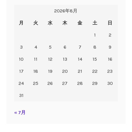
2026年8月
月
火
水
木
金
土
日
1
2
3
4
5
6
7
8
9
10
11
12
13
14
15
16
17
18
19
20
21
22
23
24
25
26
27
28
29
30
31
« 7月