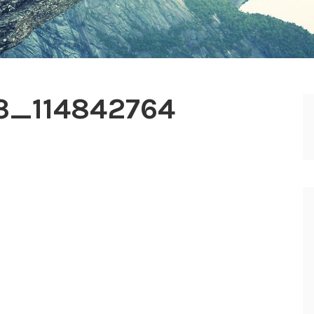
3_114842764