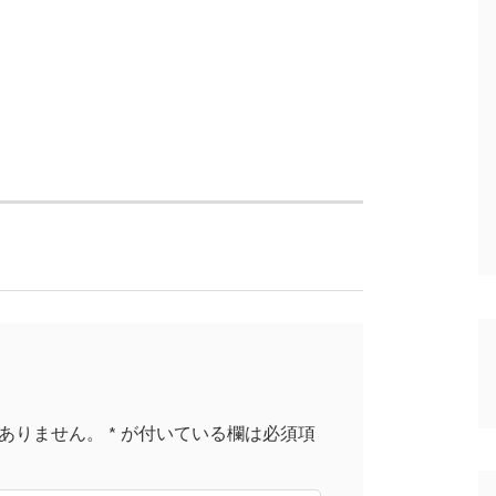
ありません。
*
が付いている欄は必須項