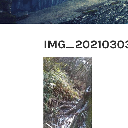
IMG_2021030