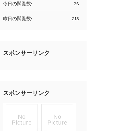
今日の閲覧数:
26
昨日の閲覧数:
213
スポンサーリンク
スポンサーリンク