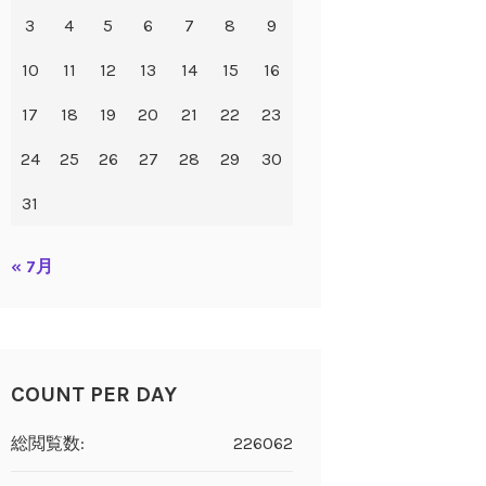
3
4
5
6
7
8
9
10
11
12
13
14
15
16
17
18
19
20
21
22
23
24
25
26
27
28
29
30
31
« 7月
COUNT PER DAY
総閲覧数:
226062