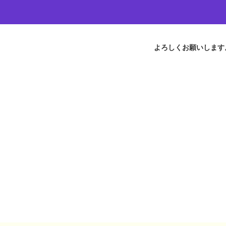
よろしくお願いします