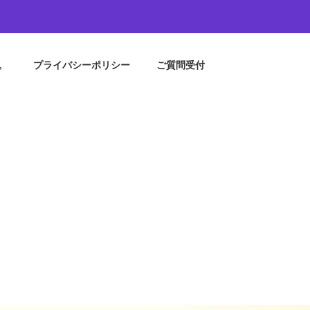
。
プライバシーポリシー
ご質問受付