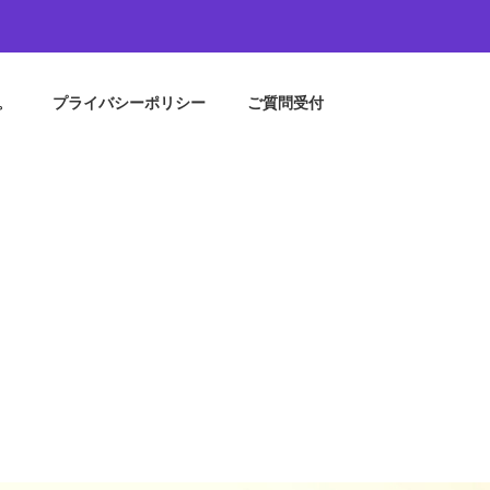
。
プライバシーポリシー
ご質問受付