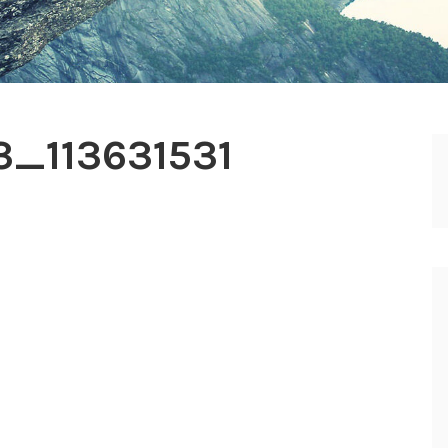
_113631531