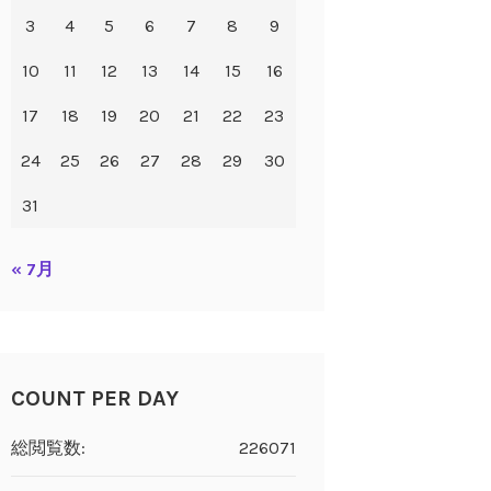
3
4
5
6
7
8
9
10
11
12
13
14
15
16
17
18
19
20
21
22
23
24
25
26
27
28
29
30
31
« 7月
COUNT PER DAY
総閲覧数:
226071