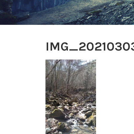
IMG_20210303