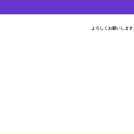
よろしくお願いします