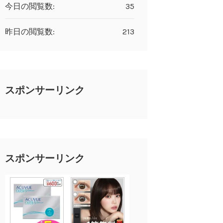
今日の閲覧数:
35
昨日の閲覧数:
213
スポンサーリンク
スポンサーリンク