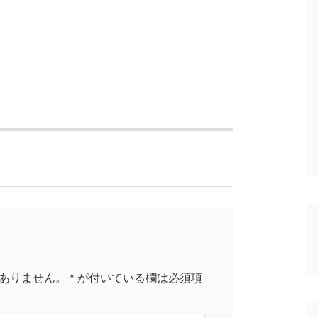
ありません。
*
が付いている欄は必須項