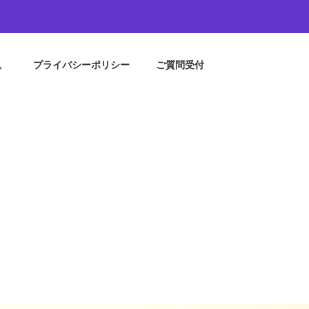
。
プライバシーポリシー
ご質問受付