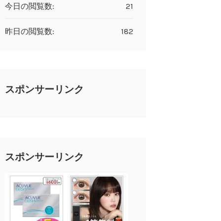
今日の閲覧数:
21
昨日の閲覧数:
182
スポンサーリンク
スポンサーリンク