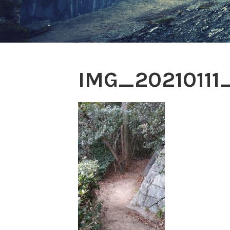
IMG_20210111