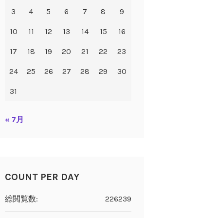
3
4
5
6
7
8
9
10
11
12
13
14
15
16
17
18
19
20
21
22
23
24
25
26
27
28
29
30
31
« 7月
COUNT PER DAY
総閲覧数:
226239