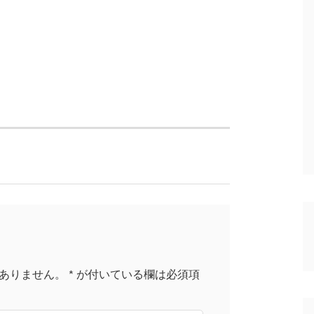
ありません。
*
が付いている欄は必須項