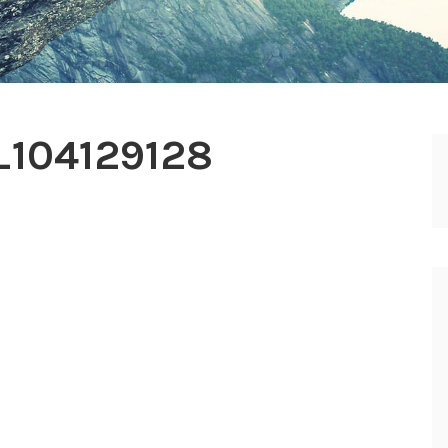
_104129128