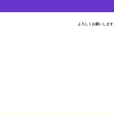
よろしくお願いします