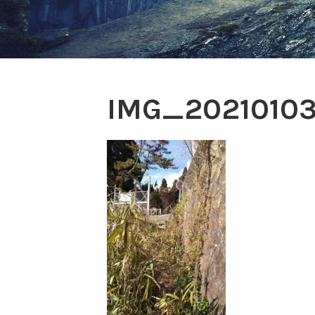
IMG_20210103