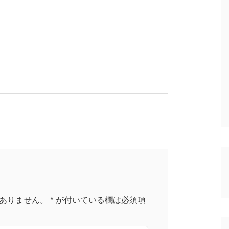
ありません。
*
が付いている欄は必須項