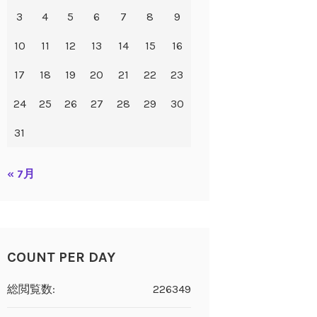
3
4
5
6
7
8
9
10
11
12
13
14
15
16
17
18
19
20
21
22
23
24
25
26
27
28
29
30
31
« 7月
COUNT PER DAY
総閲覧数:
226349