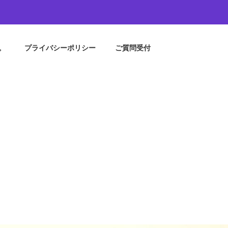
。
プライバシーポリシー
ご質問受付