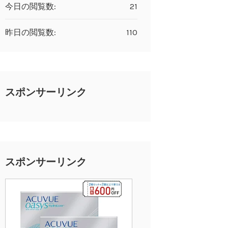
今日の閲覧数:
21
昨日の閲覧数:
110
スポンサーリンク
スポンサーリンク