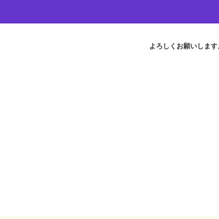
よろしくお願いします