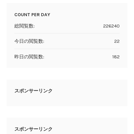
COUNT PER DAY
総閲覧数:
226240
今日の閲覧数:
22
昨日の閲覧数:
182
スポンサーリンク
スポンサーリンク