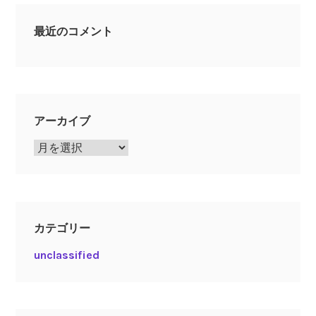
最近のコメント
アーカイブ
ア
ー
カ
イ
ブ
カテゴリー
unclassified