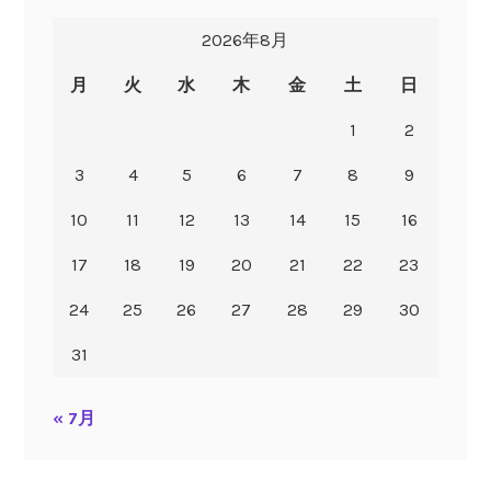
2026年8月
月
火
水
木
金
土
日
1
2
3
4
5
6
7
8
9
10
11
12
13
14
15
16
17
18
19
20
21
22
23
24
25
26
27
28
29
30
31
« 7月