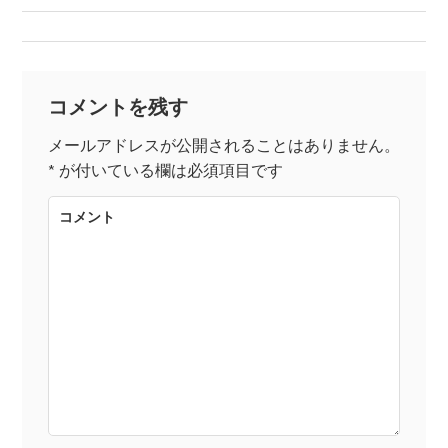
稿
ナ
コメントを残す
ビ
メールアドレスが公開されることはありません。
*
が付いている欄は必須項目です
ゲ
コメント
ー
シ
ョ
ン