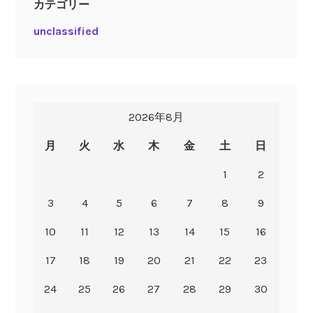
カテゴリー
unclassified
2026年8月
月
火
水
木
金
土
日
1
2
3
4
5
6
7
8
9
10
11
12
13
14
15
16
17
18
19
20
21
22
23
24
25
26
27
28
29
30