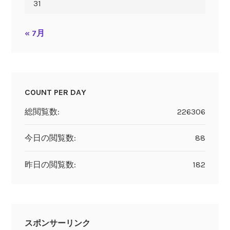
31
« 7月
COUNT PER DAY
総閲覧数:
226306
今日の閲覧数:
88
昨日の閲覧数:
182
スポンサーリンク