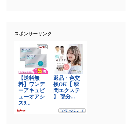
スポンサーリンク