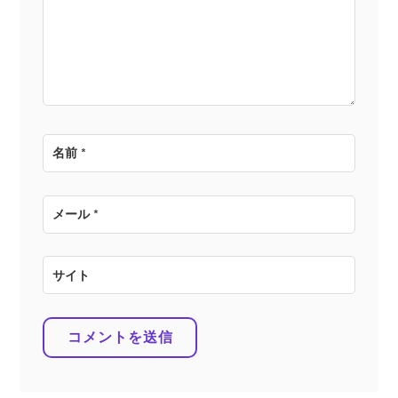
ョ
ン
名前
*
メール
*
サイト