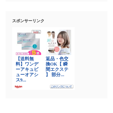
スポンサーリンク