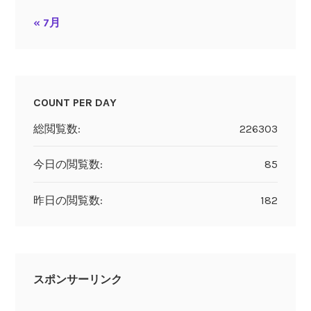
« 7月
COUNT PER DAY
総閲覧数:
226303
今日の閲覧数:
85
昨日の閲覧数:
182
スポンサーリンク