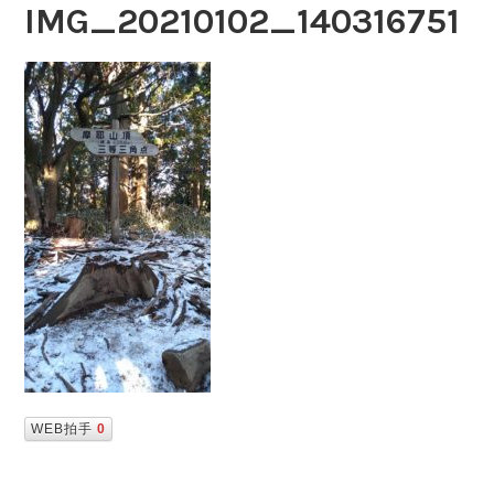
IMG_20210102_140316751
WEB拍手
0