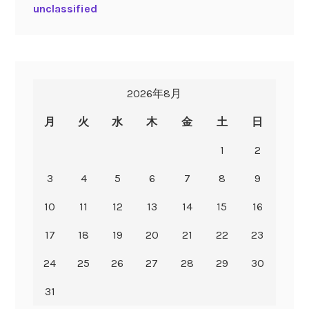
unclassified
2026年8月
月
火
水
木
金
土
日
1
2
3
4
5
6
7
8
9
10
11
12
13
14
15
16
17
18
19
20
21
22
23
24
25
26
27
28
29
30
31