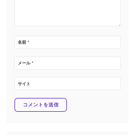
ン
名前
*
メール
*
サイト