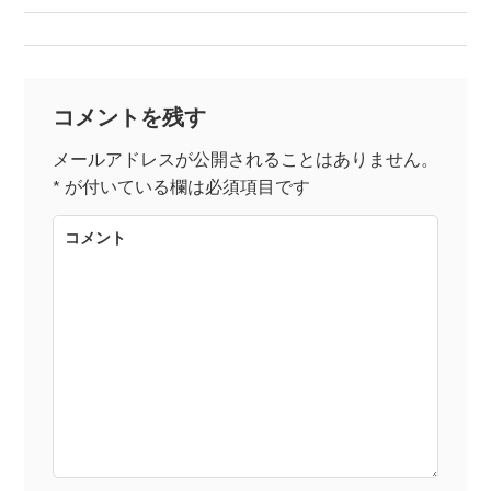
稿
ナ
コメントを残す
ビ
メールアドレスが公開されることはありません。
*
が付いている欄は必須項目です
ゲ
コメント
ー
シ
ョ
ン