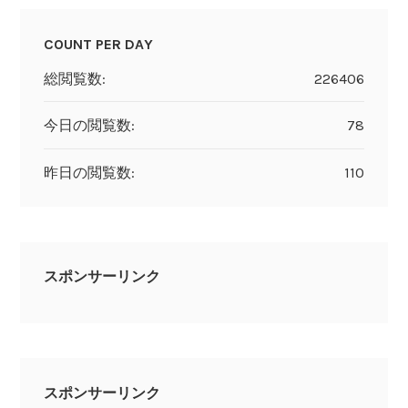
COUNT PER DAY
総閲覧数:
226406
今日の閲覧数:
78
昨日の閲覧数:
110
スポンサーリンク
スポンサーリンク