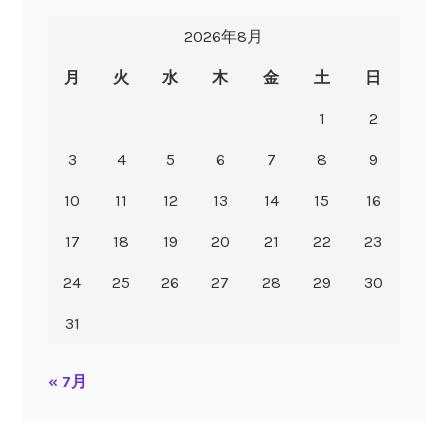
2026年8月
月
火
水
木
金
土
日
1
2
3
4
5
6
7
8
9
10
11
12
13
14
15
16
17
18
19
20
21
22
23
24
25
26
27
28
29
30
31
« 7月