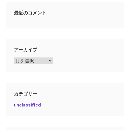
最近のコメント
アーカイブ
ア
ー
カ
イ
ブ
カテゴリー
unclassified