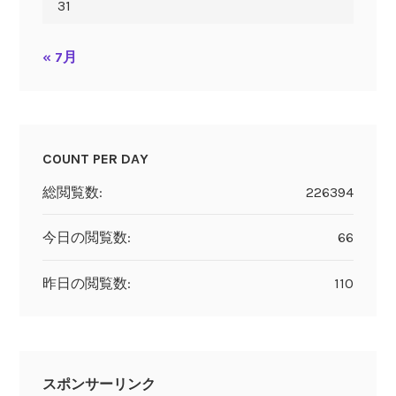
31
« 7月
COUNT PER DAY
総閲覧数:
226394
今日の閲覧数:
66
昨日の閲覧数:
110
スポンサーリンク