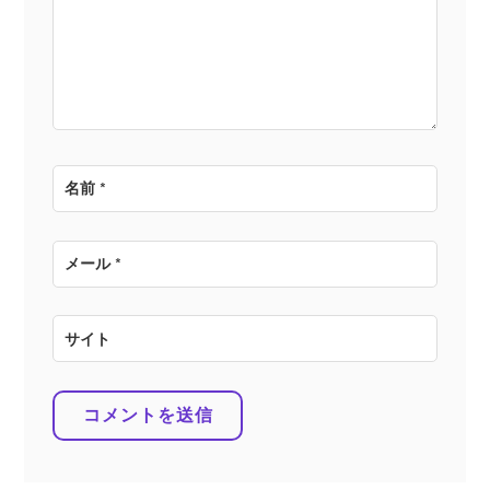
ョ
ン
名前
*
メール
*
サイト