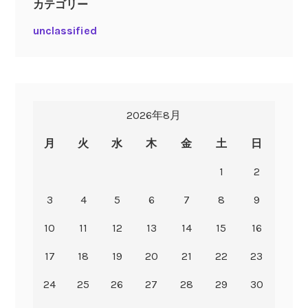
カテゴリー
unclassified
2026年8月
月
火
水
木
金
土
日
1
2
3
4
5
6
7
8
9
10
11
12
13
14
15
16
17
18
19
20
21
22
23
24
25
26
27
28
29
30