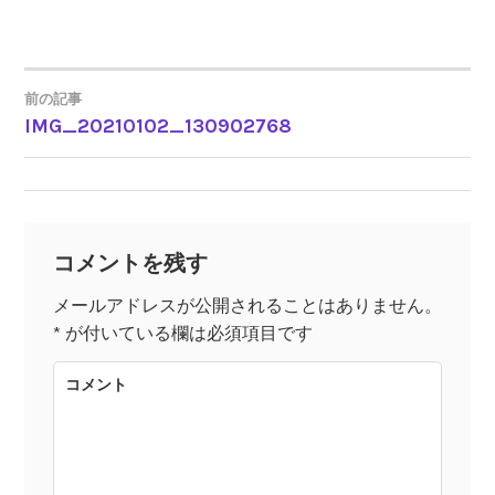
前の記事
IMG_20210102_130902768
投
稿
ナ
コメントを残す
ビ
メールアドレスが公開されることはありません。
*
が付いている欄は必須項目です
ゲ
コメント
ー
シ