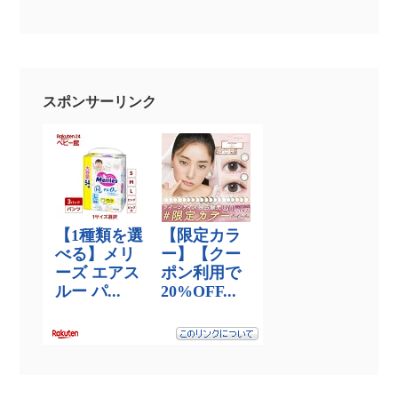
スポンサーリンク