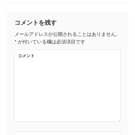
稿
ナ
コメントを残す
ビ
メールアドレスが公開されることはありません。
*
が付いている欄は必須項目です
ゲ
コメント
ー
シ
ョ
ン