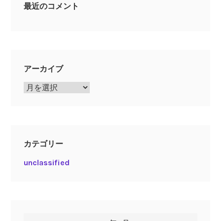
最近のコメント
アーカイブ
ア
ー
カ
イ
ブ
カテゴリー
unclassified