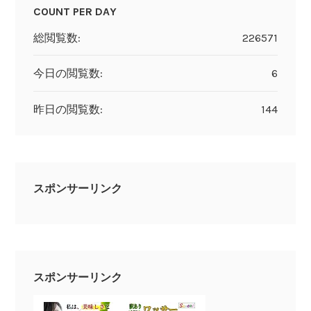
COUNT PER DAY
総閲覧数:
226571
今日の閲覧数:
6
昨日の閲覧数:
144
スポンサーリンク
スポンサーリンク