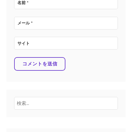
名前
*
メール
*
サイト
検
索: