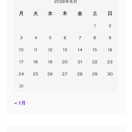
2026年8月
月
火
水
木
金
土
日
1
2
3
4
5
6
7
8
9
10
11
12
13
14
15
16
17
18
19
20
21
22
23
24
25
26
27
28
29
30
31
« 7月