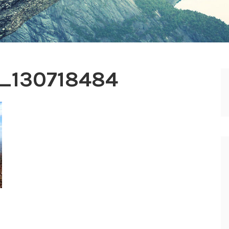
_130718484