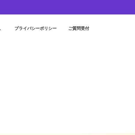
。
プライバシーポリシー
ご質問受付