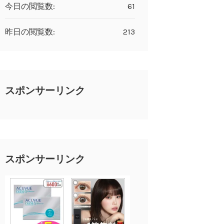
今日の閲覧数:
61
昨日の閲覧数:
213
スポンサーリンク
スポンサーリンク