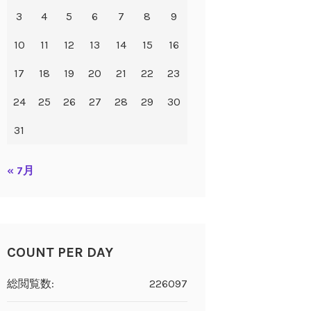
3
4
5
6
7
8
9
10
11
12
13
14
15
16
17
18
19
20
21
22
23
24
25
26
27
28
29
30
31
« 7月
COUNT PER DAY
総閲覧数:
226097