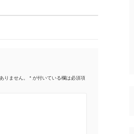
ありません。
*
が付いている欄は必須項