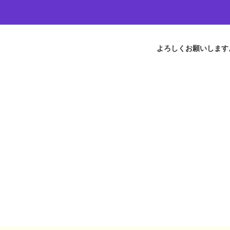
よろしくお願いします