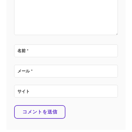
ョ
ン
名前
*
メール
*
サイト