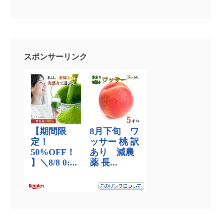
スポンサーリンク