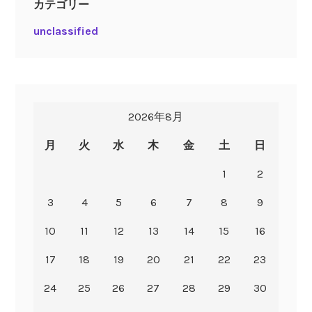
カテゴリー
unclassified
2026年8月
月
火
水
木
金
土
日
1
2
3
4
5
6
7
8
9
10
11
12
13
14
15
16
17
18
19
20
21
22
23
24
25
26
27
28
29
30