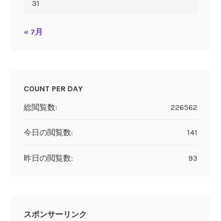
31
« 7月
COUNT PER DAY
総閲覧数:
226562
今日の閲覧数:
141
昨日の閲覧数:
93
スポンサーリンク