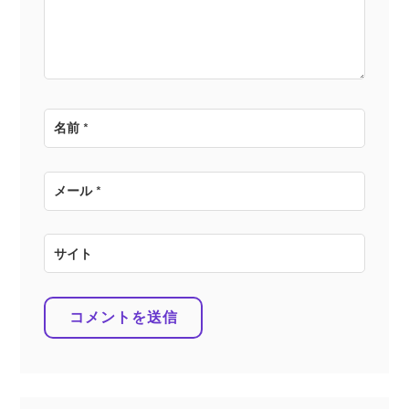
ン
名前
*
メール
*
サイト