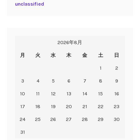
unclassified
2026年8月
月
火
水
木
金
土
日
1
2
3
4
5
6
7
8
9
10
11
12
13
14
15
16
17
18
19
20
21
22
23
24
25
26
27
28
29
30
31