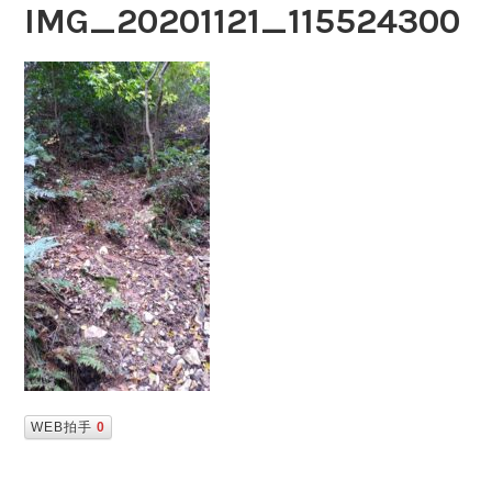
IMG_20201121_115524300
WEB拍手
0