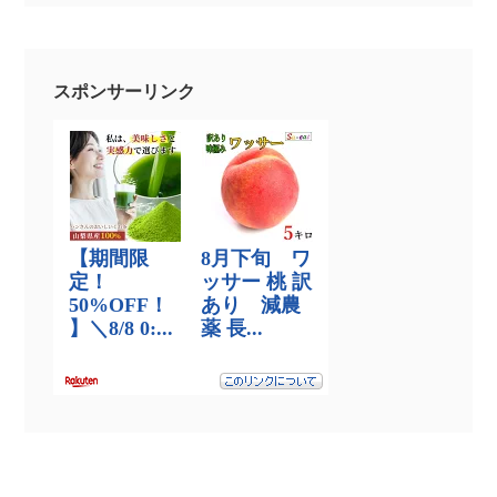
スポンサーリンク