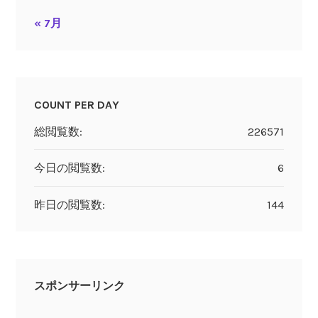
« 7月
COUNT PER DAY
総閲覧数:
226571
今日の閲覧数:
6
昨日の閲覧数:
144
スポンサーリンク