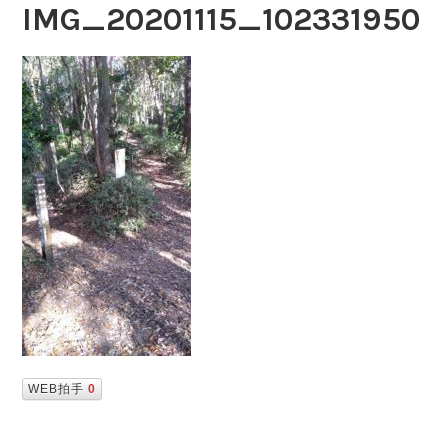
IMG_20201115_102331950
WEB拍手
0