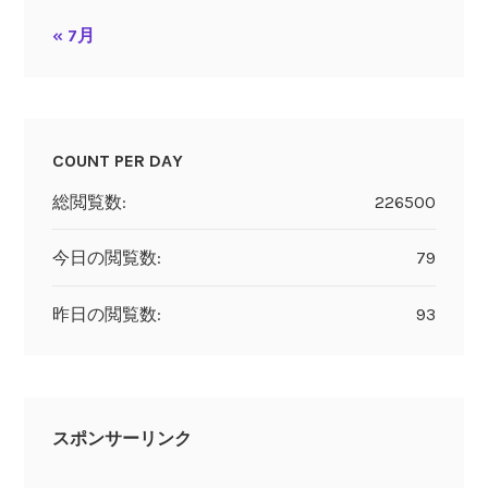
« 7月
COUNT PER DAY
総閲覧数:
226500
今日の閲覧数:
79
昨日の閲覧数:
93
スポンサーリンク