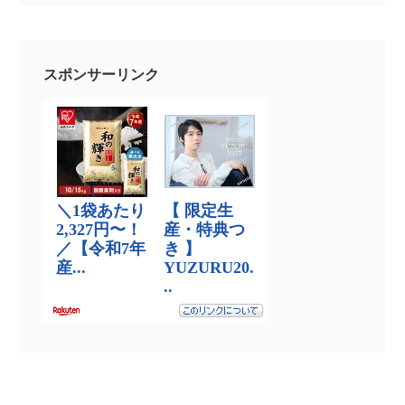
スポンサーリンク