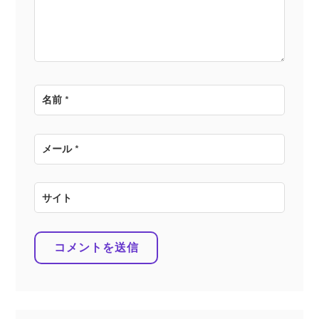
ン
名前
*
メール
*
サイト