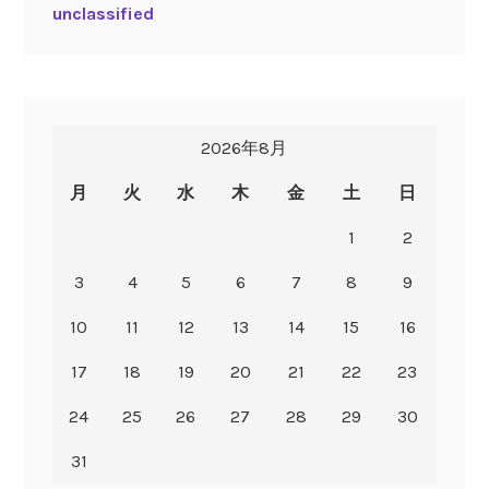
unclassified
2026年8月
月
火
水
木
金
土
日
1
2
3
4
5
6
7
8
9
10
11
12
13
14
15
16
17
18
19
20
21
22
23
24
25
26
27
28
29
30
31