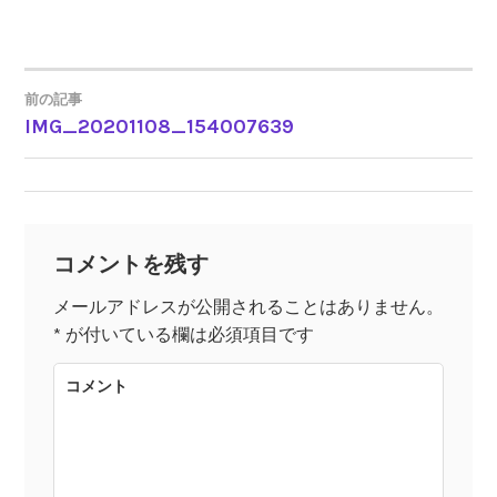
前の記事
IMG_20201108_154007639
投
稿
ナ
コメントを残す
ビ
メールアドレスが公開されることはありません。
*
が付いている欄は必須項目です
ゲ
コメント
ー
シ