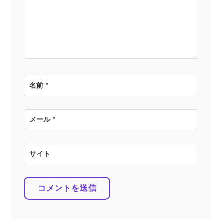
ョ
ン
名前
*
メール
*
サイト