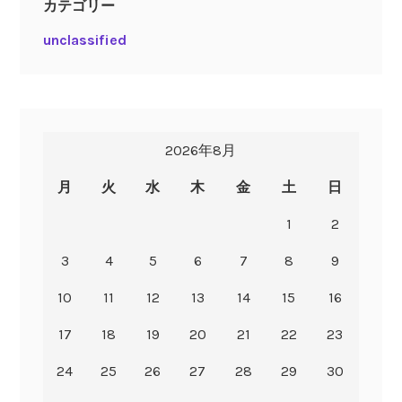
カテゴリー
unclassified
2026年8月
月
火
水
木
金
土
日
1
2
3
4
5
6
7
8
9
10
11
12
13
14
15
16
17
18
19
20
21
22
23
24
25
26
27
28
29
30