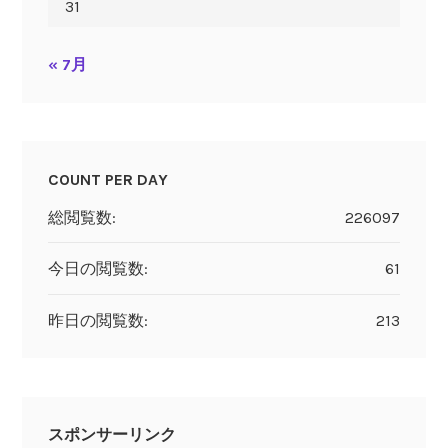
31
« 7月
COUNT PER DAY
総閲覧数:
226097
今日の閲覧数:
61
昨日の閲覧数:
213
スポンサーリンク