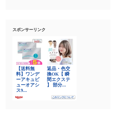
スポンサーリンク