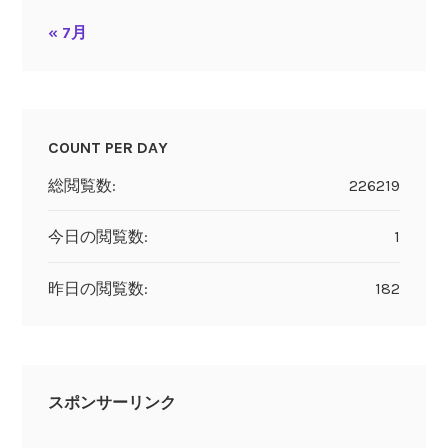
« 7月
COUNT PER DAY
総閲覧数:
226219
今日の閲覧数:
1
昨日の閲覧数:
182
スポンサーリンク