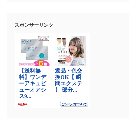
スポンサーリンク