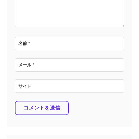
ン
名前
*
メール
*
サイト