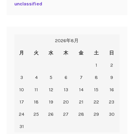
unclassified
2026年8月
月
火
水
木
金
土
日
1
2
3
4
5
6
7
8
9
10
11
12
13
14
15
16
17
18
19
20
21
22
23
24
25
26
27
28
29
30
31