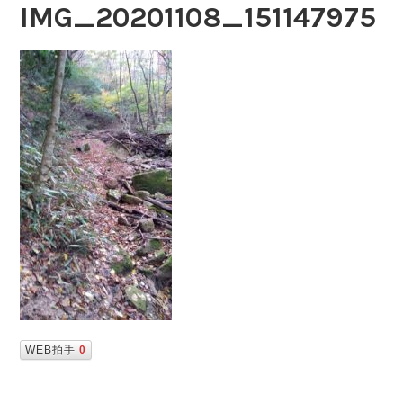
IMG_20201108_151147975
WEB拍手
0