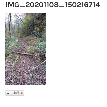
IMG_20201108_150216714
WEB拍手
0