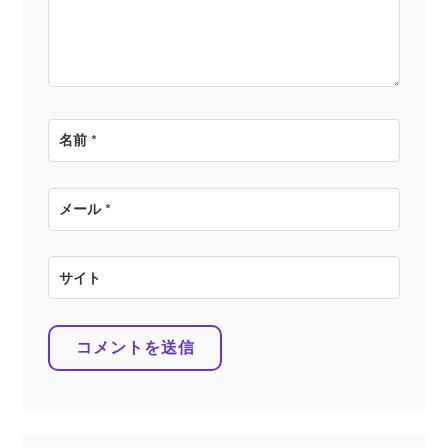
ン
名前
*
メール
*
サイト