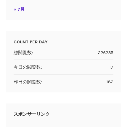
« 7月
COUNT PER DAY
総閲覧数:
226235
今日の閲覧数:
17
昨日の閲覧数:
182
スポンサーリンク