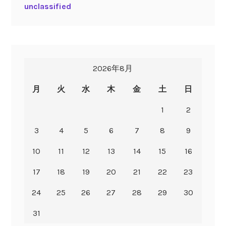
unclassified
2026年8月
月
火
水
木
金
土
日
1
2
3
4
5
6
7
8
9
10
11
12
13
14
15
16
17
18
19
20
21
22
23
24
25
26
27
28
29
30
31