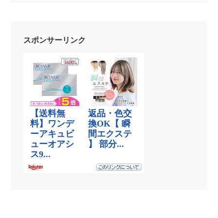
スポンサーリンク