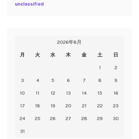
unclassified
2026年8月
月
火
水
木
金
土
日
1
2
3
4
5
6
7
8
9
10
11
12
13
14
15
16
17
18
19
20
21
22
23
24
25
26
27
28
29
30
31