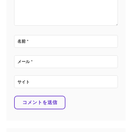
ン
名前
*
メール
*
サイト