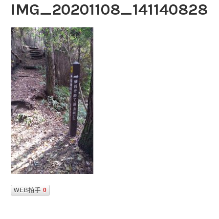
IMG_20201108_141140828
WEB拍手
0