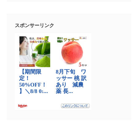
スポンサーリンク