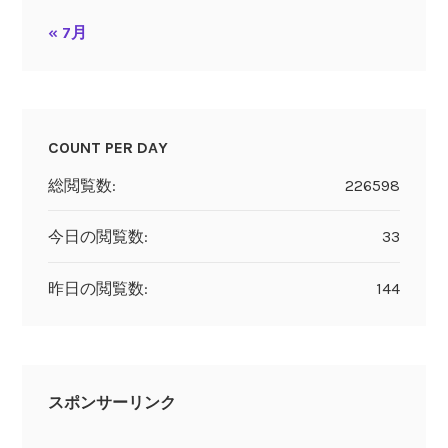
« 7月
COUNT PER DAY
総閲覧数:
226598
今日の閲覧数:
33
昨日の閲覧数:
144
スポンサーリンク