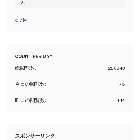
31
« 7月
COUNT PER DAY
総閲覧数:
226643
今日の閲覧数:
78
昨日の閲覧数:
144
スポンサーリンク