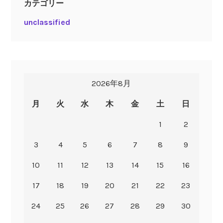
カテゴリー
unclassified
2026年8月
月
火
水
木
金
土
日
1
2
3
4
5
6
7
8
9
10
11
12
13
14
15
16
17
18
19
20
21
22
23
24
25
26
27
28
29
30