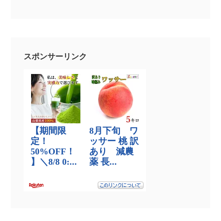
スポンサーリンク