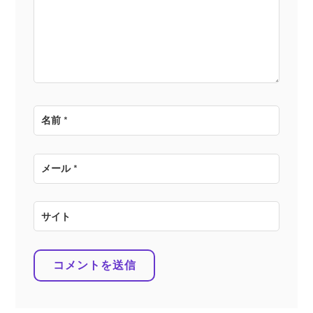
ョ
ン
名前
*
メール
*
サイト