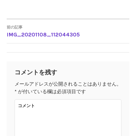
前の記事
IMG_20201108_112044305
投
稿
ナ
コメントを残す
ビ
メールアドレスが公開されることはありません。
*
が付いている欄は必須項目です
ゲ
コメント
ー
シ