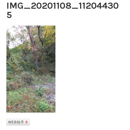
IMG_20201108_11204430
5
WEB拍手
0