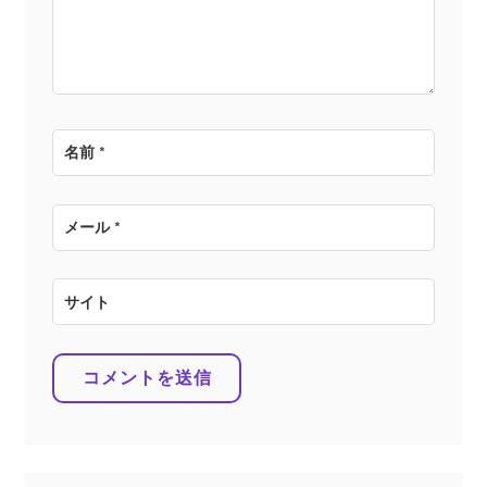
ン
名前
*
メール
*
サイト