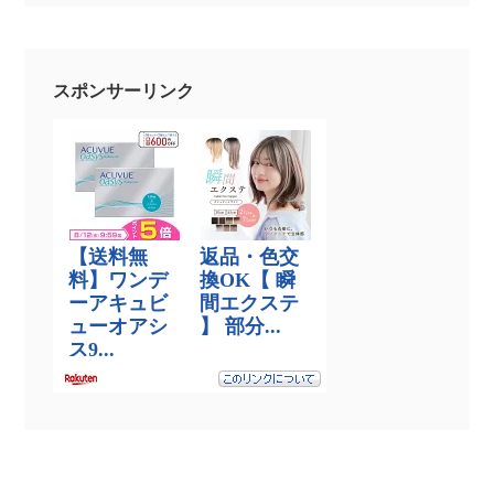
スポンサーリンク