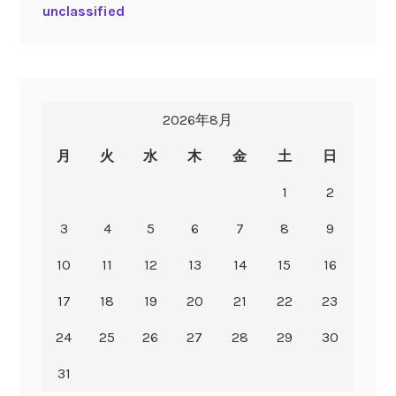
unclassified
2026年8月
月
火
水
木
金
土
日
1
2
3
4
5
6
7
8
9
10
11
12
13
14
15
16
17
18
19
20
21
22
23
24
25
26
27
28
29
30
31