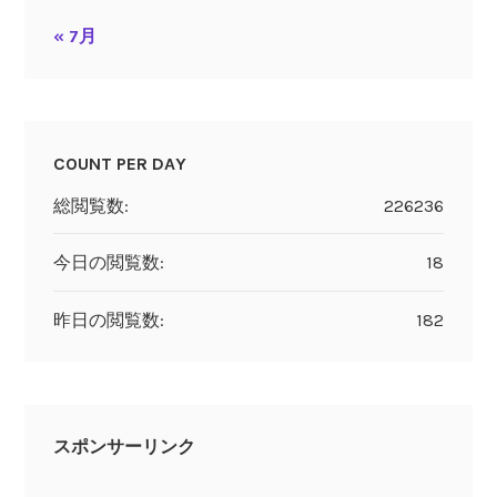
« 7月
COUNT PER DAY
総閲覧数:
226236
今日の閲覧数:
18
昨日の閲覧数:
182
スポンサーリンク