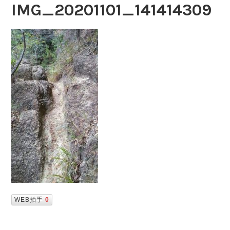
IMG_20201101_141414309
WEB拍手
0