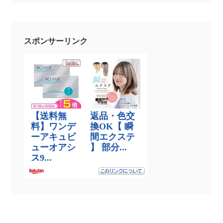
スポンサーリンク