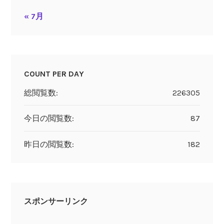
« 7月
COUNT PER DAY
総閲覧数:
226305
今日の閲覧数:
87
昨日の閲覧数:
182
スポンサーリンク