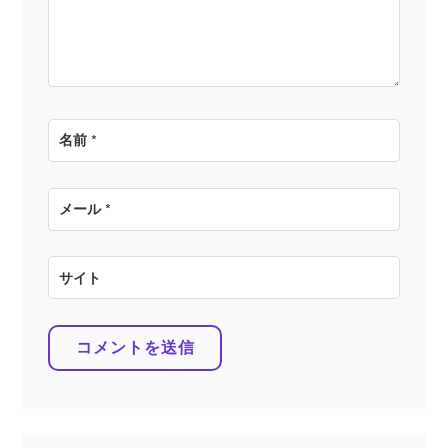
ン
名前
*
メール
*
サイト