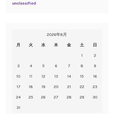
unclassified
2026年8月
月
火
水
木
金
土
日
1
2
3
4
5
6
7
8
9
10
11
12
13
14
15
16
17
18
19
20
21
22
23
24
25
26
27
28
29
30
31