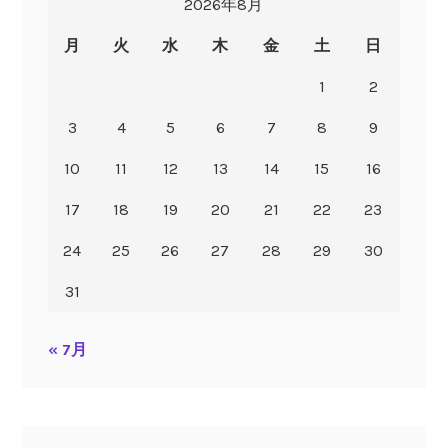
2026年8月
月
火
水
木
金
土
日
1
2
3
4
5
6
7
8
9
10
11
12
13
14
15
16
17
18
19
20
21
22
23
24
25
26
27
28
29
30
31
« 7月