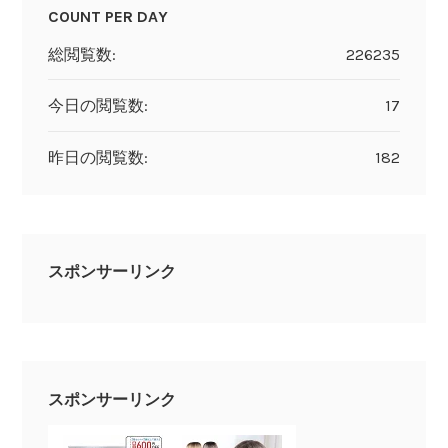
COUNT PER DAY
総閲覧数:
226235
今日の閲覧数:
17
昨日の閲覧数:
182
スポンサーリンク
スポンサーリンク