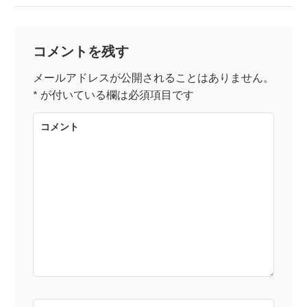
稿
ナ
コメントを残す
ビ
メールアドレスが公開されることはありません。
*
が付いている欄は必須項目です
ゲ
コメント
ー
シ
ョ
ン