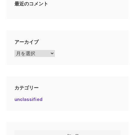
最近のコメント
アーカイブ
ア
ー
カ
イ
ブ
カテゴリー
unclassified