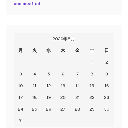
unclassified
2026年8月
月
火
水
木
金
土
日
1
2
3
4
5
6
7
8
9
10
11
12
13
14
15
16
17
18
19
20
21
22
23
24
25
26
27
28
29
30
31