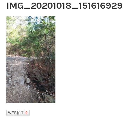
IMG_20201018_151616929
WEB拍手
0