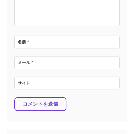
ン
名前
*
メール
*
サイト