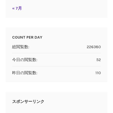
« 7月
COUNT PER DAY
総閲覧数:
226380
今日の閲覧数:
52
昨日の閲覧数:
110
スポンサーリンク