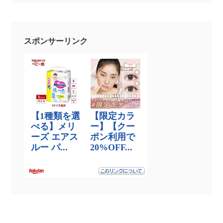
スポンサーリンク