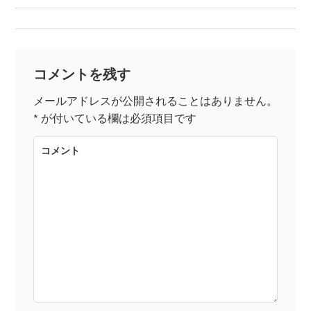
稿
ナ
コメントを残す
ビ
メールアドレスが公開されることはありません。
*
が付いている欄は必須項目です
ゲ
コメント
ー
シ
ョ
ン