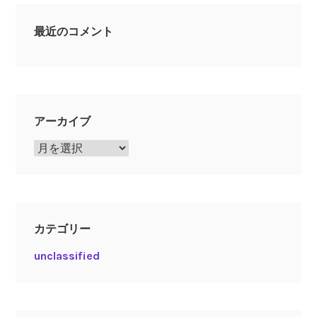
最近のコメント
アーカイブ
ア
ー
カ
イ
ブ
カテゴリー
unclassified