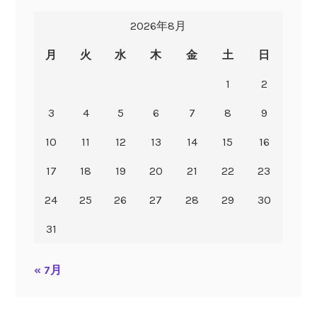
2026年8月
月
火
水
木
金
土
日
1
2
3
4
5
6
7
8
9
10
11
12
13
14
15
16
17
18
19
20
21
22
23
24
25
26
27
28
29
30
31
« 7月