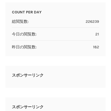
COUNT PER DAY
総閲覧数:
226239
今日の閲覧数:
21
昨日の閲覧数:
182
スポンサーリンク
スポンサーリンク