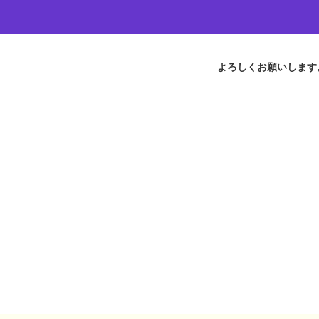
よろしくお願いします