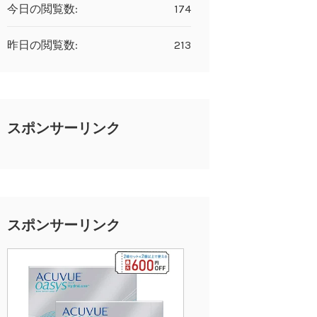
今日の閲覧数:
174
昨日の閲覧数:
213
スポンサーリンク
スポンサーリンク