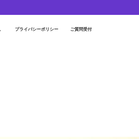
。
プライバシーポリシー
ご質問受付