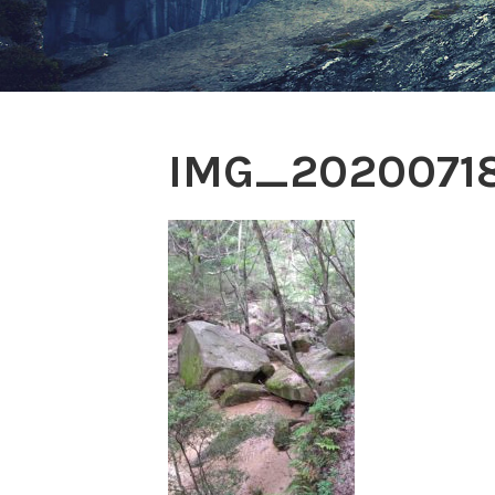
IMG_2020071