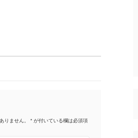
ありません。
*
が付いている欄は必須項