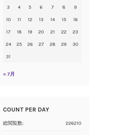
3
4
5
6
7
8
9
10
11
12
13
14
15
16
17
18
19
20
21
22
23
24
25
26
27
28
29
30
31
« 7月
COUNT PER DAY
総閲覧数:
226210