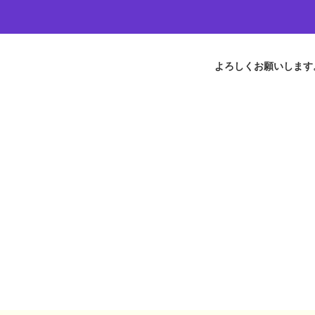
よろしくお願いします