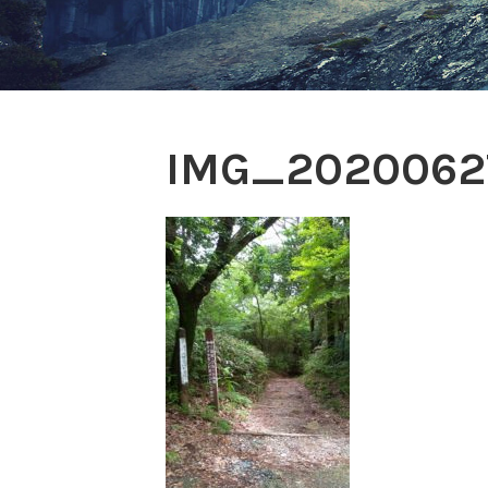
IMG_2020062