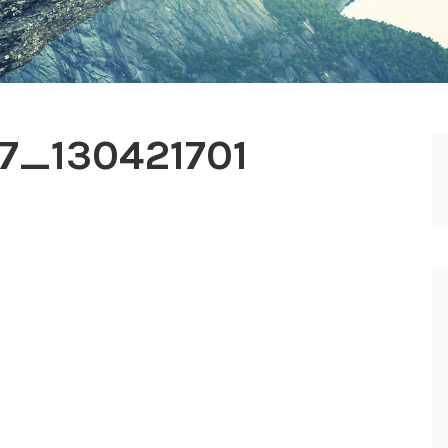
7_130421701