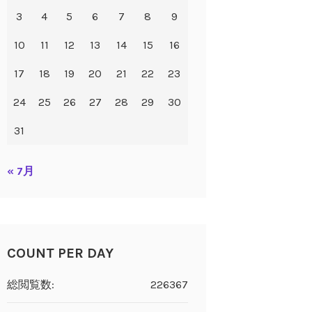
3
4
5
6
7
8
9
10
11
12
13
14
15
16
17
18
19
20
21
22
23
24
25
26
27
28
29
30
31
« 7月
COUNT PER DAY
総閲覧数:
226367