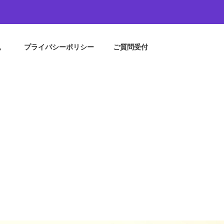
。
プライバシーポリシー
ご質問受付