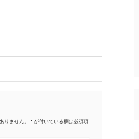
ありません。
*
が付いている欄は必須項