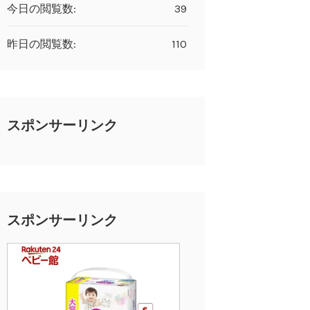
今日の閲覧数:
39
昨日の閲覧数:
110
スポンサーリンク
スポンサーリンク