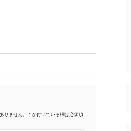
ありません。
*
が付いている欄は必須項