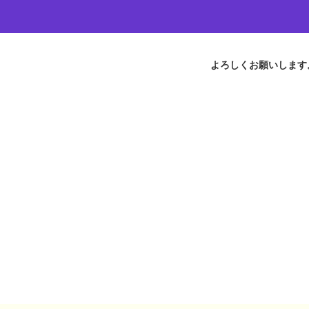
よろしくお願いします