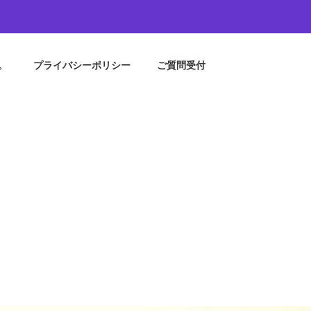
。
プライバシーポリシー
ご質問受付