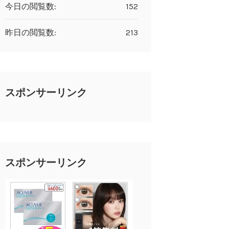
今日の閲覧数:
152
昨日の閲覧数:
213
スポンサーリンク
スポンサーリンク