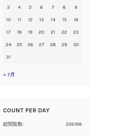
3
4
5
6
7
8
9
10
11
12
13
14
15
16
17
18
19
20
21
22
23
24
25
26
27
28
29
30
31
« 7月
COUNT PER DAY
総閲覧数:
226188