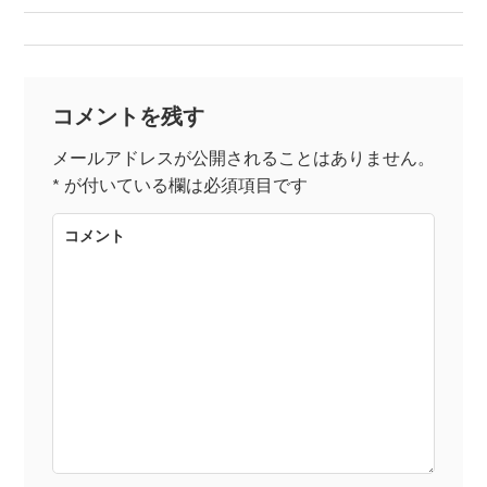
稿
ナ
コメントを残す
ビ
メールアドレスが公開されることはありません。
*
が付いている欄は必須項目です
ゲ
コメント
ー
シ
ョ
ン