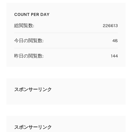
COUNT PER DAY
総閲覧数:
226613
今日の閲覧数:
48
昨日の閲覧数:
144
スポンサーリンク
スポンサーリンク