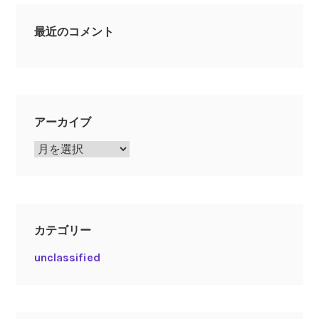
最近のコメント
アーカイブ
ア
ー
カ
イ
ブ
カテゴリー
unclassified