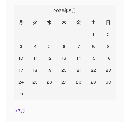
2026年8月
月
火
水
木
金
土
日
1
2
3
4
5
6
7
8
9
10
11
12
13
14
15
16
17
18
19
20
21
22
23
24
25
26
27
28
29
30
31
« 7月