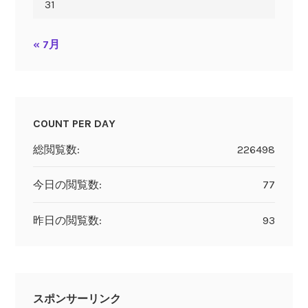
31
« 7月
COUNT PER DAY
総閲覧数:
226498
今日の閲覧数:
77
昨日の閲覧数:
93
スポンサーリンク