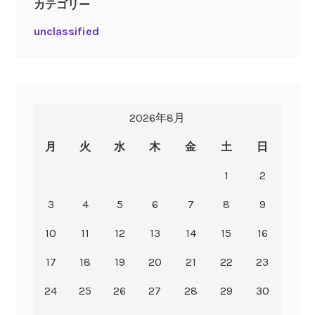
カテゴリー
unclassified
2026年8月
月
火
水
木
金
土
日
1
2
3
4
5
6
7
8
9
10
11
12
13
14
15
16
17
18
19
20
21
22
23
24
25
26
27
28
29
30