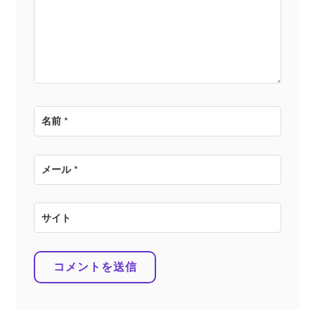
ョ
ン
名前
*
メール
*
サイト