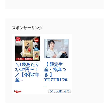
スポンサーリンク