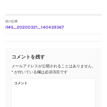
前の記事
IMG_20200321_140439367
投
稿
ナ
コメントを残す
ビ
メールアドレスが公開されることはありません。
*
が付いている欄は必須項目です
ゲ
コメント
ー
シ