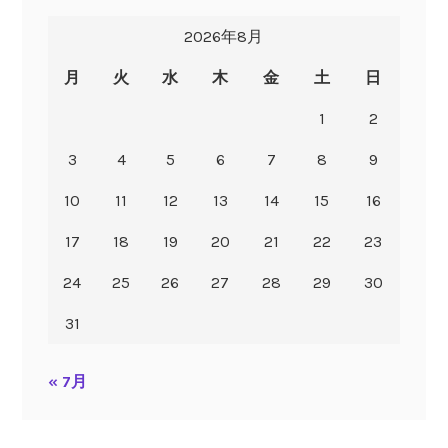
2026年8月
月
火
水
木
金
土
日
1
2
3
4
5
6
7
8
9
10
11
12
13
14
15
16
17
18
19
20
21
22
23
24
25
26
27
28
29
30
31
« 7月