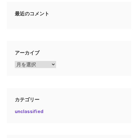
最近のコメント
アーカイブ
ア
ー
カ
イ
ブ
カテゴリー
unclassified