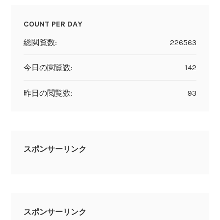
COUNT PER DAY
総閲覧数:
226563
今日の閲覧数:
142
昨日の閲覧数:
93
スポンサーリンク
スポンサーリンク