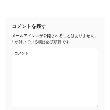
稿
ナ
コメントを残す
ビ
メールアドレスが公開されることはありません。
*
が付いている欄は必須項目です
ゲ
コメント
ー
シ
ョ
ン