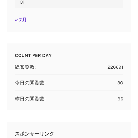
31
« 7月
COUNT PER DAY
総閲覧数:
226691
今日の閲覧数:
30
昨日の閲覧数:
96
スポンサーリンク