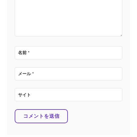
ョ
ン
名前
*
メール
*
サイト