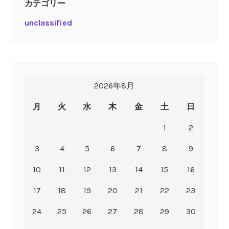
カテゴリー
unclassified
2026年8月
月
火
水
木
金
土
日
1
2
3
4
5
6
7
8
9
10
11
12
13
14
15
16
17
18
19
20
21
22
23
24
25
26
27
28
29
30