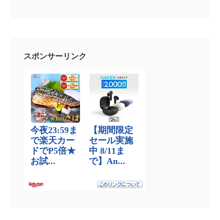
スポンサーリンク