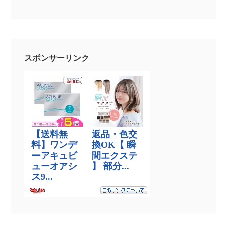
スポンサーリンク