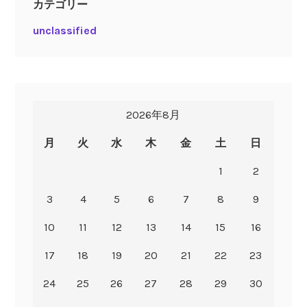
カテゴリー
unclassified
2026年8月
月
火
水
木
金
土
日
1
2
3
4
5
6
7
8
9
10
11
12
13
14
15
16
17
18
19
20
21
22
23
24
25
26
27
28
29
30