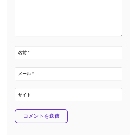
ョ
ン
名前
*
メール
*
サイト