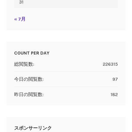
31
« 7月
COUNT PER DAY
総閲覧数:
226315
今日の閲覧数:
97
昨日の閲覧数:
182
スポンサーリンク